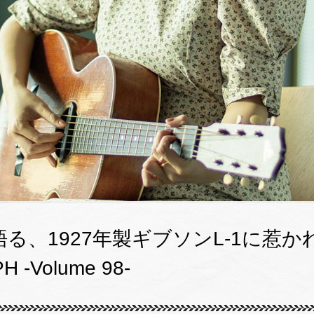
る、1927年製ギブソンL-1に惹か
 -Volume 98-