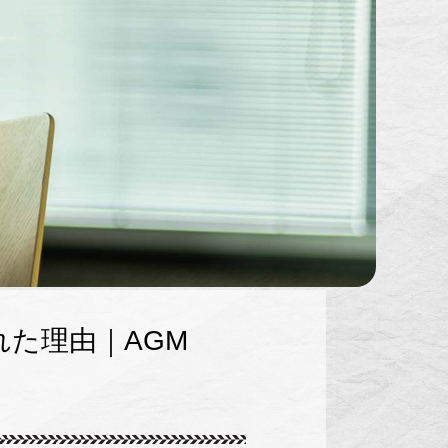
れた理由｜AGM