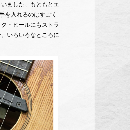
いました。もともとエ
に手を入れるのはすごく
ック・ヒールにもストラ
分、いろいろなところに