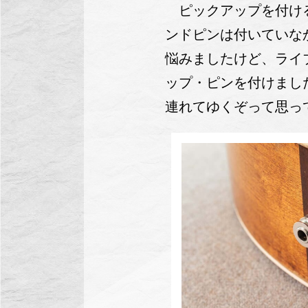
ピックアップを付ける
ンドピンは付いていな
悩みましたけど、ライ
ップ・ピンを付けまし
連れてゆくぞって思っ