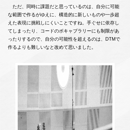
ただ、同時に課題だと思っているのは、自分に可能
な範囲で作るがゆえに、構造的に新しいものや一歩超
えた表現に挑戦しにくいことですね。手ぐせに依存し
てしまったり、コードのボキャブラリーにも制限があ
ったりするので、自分の可能性を超えるのは、DTMで
作るよりも難しいなと改めて思いました。