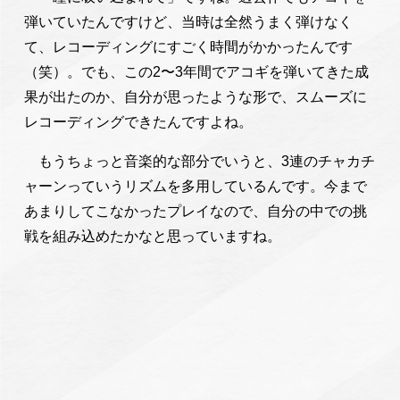
弾いていたんですけど、当時は全然うまく弾けなく
て、レコーディングにすごく時間がかかったんです
（笑）。でも、この2〜3年間でアコギを弾いてきた成
果が出たのか、自分が思ったような形で、スムーズに
レコーディングできたんですよね。
もうちょっと音楽的な部分でいうと、3連のチャカチ
ャーンっていうリズムを多用しているんです。今まで
あまりしてこなかったプレイなので、自分の中での挑
戦を組み込めたかなと思っていますね。