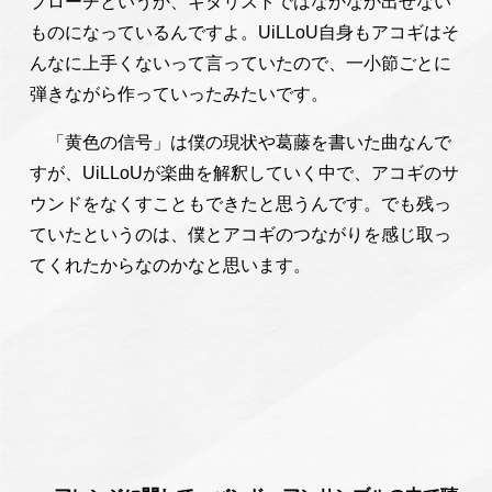
プローチというか、ギタリストではなかなか出せない
ものになっているんですよ。UiLLoU自身もアコギはそ
んなに上手くないって言っていたので、一小節ごとに
弾きながら作っていったみたいです。
「黄色の信号」は僕の現状や葛藤を書いた曲なんで
すが、UiLLoUが楽曲を解釈していく中で、アコギのサ
ウンドをなくすこともできたと思うんです。でも残っ
ていたというのは、僕とアコギのつながりを感じ取っ
てくれたからなのかなと思います。