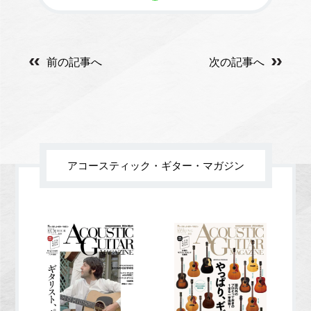
前の記事へ
次の記事へ
アコースティック・ギター・マガジン