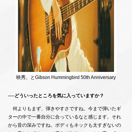
映秀。とGibson Hummingbird 50th Anniversary
──どういったところを気に入っていますか？
何よりもまず、弾きやすさですね。今まで弾いたギ
ターの中で一番自分に合っているなと感じます。それ
から音の深みですね。ボディもネックも太すぎないの