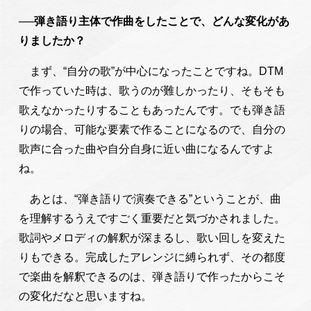
──弾き語り主体で作曲をしたことで、どんな変化があ
りましたか？
まず、“自分の歌”が中心になったことですね。DTM
で作っていた時は、歌うのが難しかったり、そもそも
歌えなかったりすることもあったんです。でも弾き語
りの場合、可能な要素で作ることになるので、自分の
歌声に合った曲や自分自身に近い曲になるんですよ
ね。
あとは、“弾き語りで演奏できる”ということが、曲
を理解するうえですごく重要だと気づかされました。
歌詞やメロディの解釈が深まるし、歌い回しを変えた
りもできる。完成したアレンジに縛られず、その都度
で楽曲を解釈できるのは、弾き語りで作ったからこそ
の変化だなと思いますね。