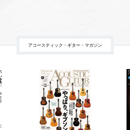
アコースティック・ギター・マガジン