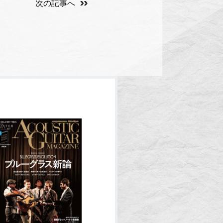
次の記事へ