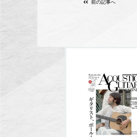
前の記事へ