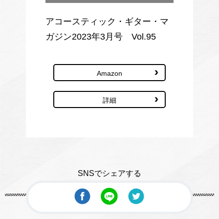
アコースティック・ギター・マ
ガジン2023年3月号 Vol.95
Amazon
詳細
SNSでシェアする