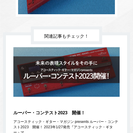
関連記事もチェック！
ルーパー・コンテスト2023 開催！
アコースティック・ギター・マガジン presents ルーパー・コンテ
スト2023 開催！ 2023年1/27発売『アコースティック・ギタ
ー・マ…