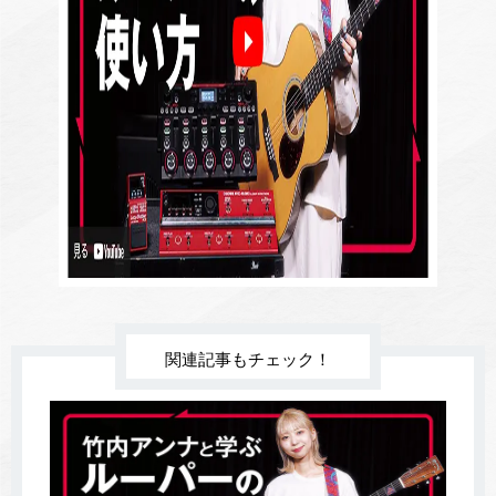
関連記事もチェック！