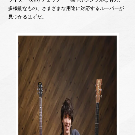
多機能なもの、さまざまな用途に対応するルーパーが
見つかるはずだ。