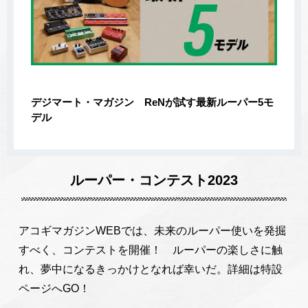
デジマート・マガジン ReNが試す最新ルーパー5モ
デル
ルーパー・コンテスト2023
アコギマガジンWEBでは、未来のルーパー使いを発掘
すべく、コンテストを開催！ ルーパーの楽しさに触
れ、夢中になるきっかけとなれば幸いだ。詳細は特設
ページへGO！