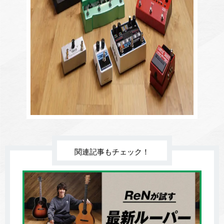
関連記事もチェック！