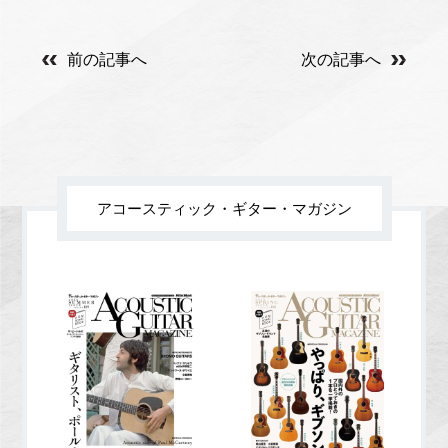
前の記事へ
次の記事へ
アコースティック・ギター・マガジン