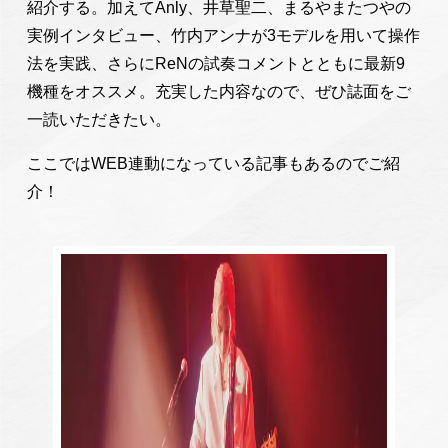
紹介する。加えてAnly、井草聖二、まるやまたつやの
実例インタビュー、竹内アンナが3モデルを用いて操作
法を実践、さらにReNの試奏コメントとともに最新9
機種をオススメ。充実した内容なので、ぜひ誌面をご
一読いただきたい。
ここではWEB連動になっている記事もあるのでご紹
介！