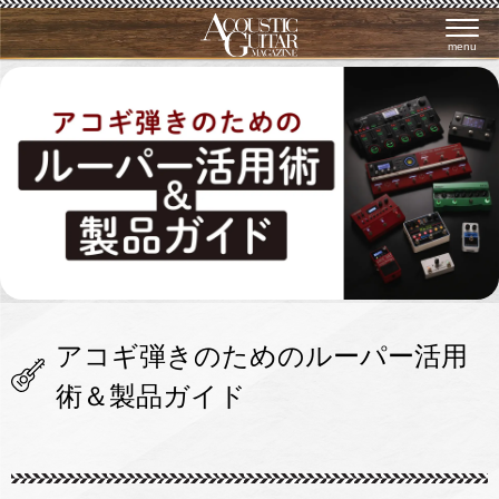
menu
アコギ弾きのためのルーパー活用
術＆製品ガイド