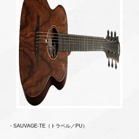
・SAUVAGE-TE（トラベル／PU）