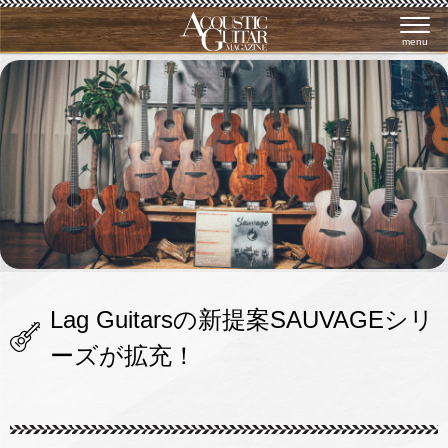
menu
Lag Guitarsの新提案SAUVAGEシリ
ーズが拡充！