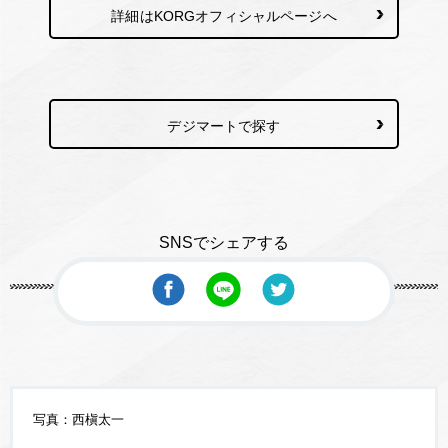
詳細はKORGオフィシャルページへ
デジマートで探す
SNSでシェアする
写真：西槇太一