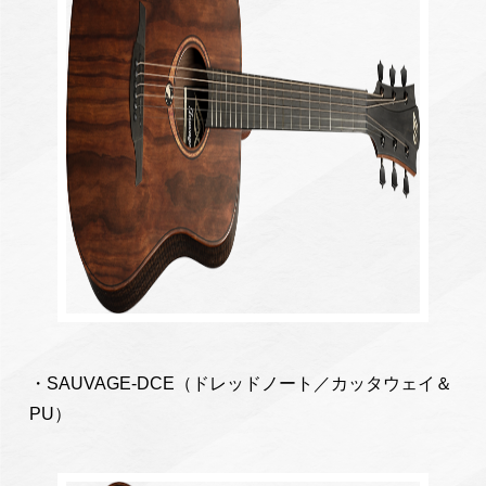
・SAUVAGE-DCE（ドレッドノート／カッタウェイ＆
PU）