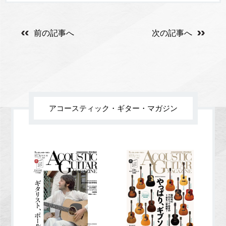
前の記事へ
次の記事へ
アコースティック・ギター・マガジン