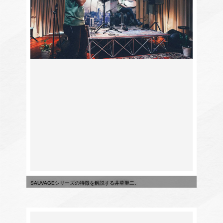
SAUVAGEシリーズの特徴を解説する井草聖二。