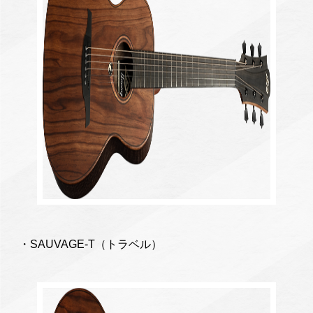
・SAUVAGE-T（トラベル）