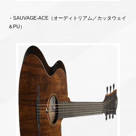
・SAUVAGE-ACE（オーディトリアム／カッタウェイ
＆PU）