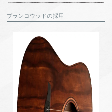
ブランコウッドの採用