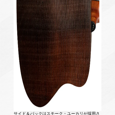
サイド＆バックはスモーク・ユーカリが採用さ