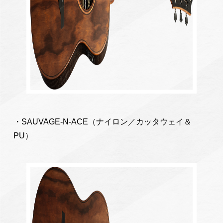
・SAUVAGE-N-ACE（ナイロン／カッタウェイ＆
PU）