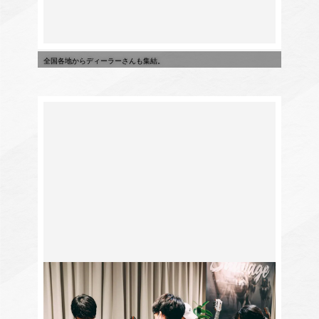
全国各地からディーラーさんも集結。