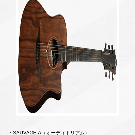
・SAUVAGE-A（オーディトリアム）