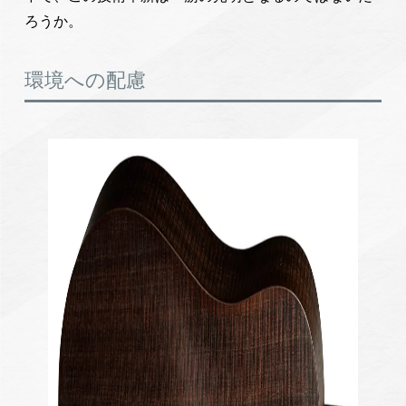
ろうか。
環境への配慮