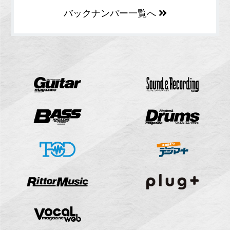
バックナンバー一覧へ