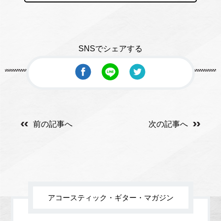
SNSでシェアする
前の記事へ
次の記事へ
アコースティック・ギター・マガジン