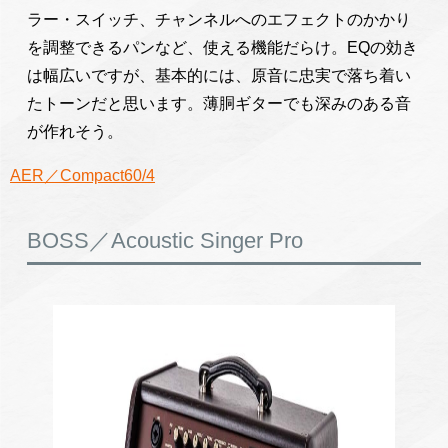
ラー・スイッチ、チャンネルへのエフェクトのかかり
を調整できるパンなど、使える機能だらけ。EQの効き
は幅広いですが、基本的には、原音に忠実で落ち着い
たトーンだと思います。薄胴ギターでも深みのある音
が作れそう。
AER／Compact60/4
BOSS／Acoustic Singer Pro