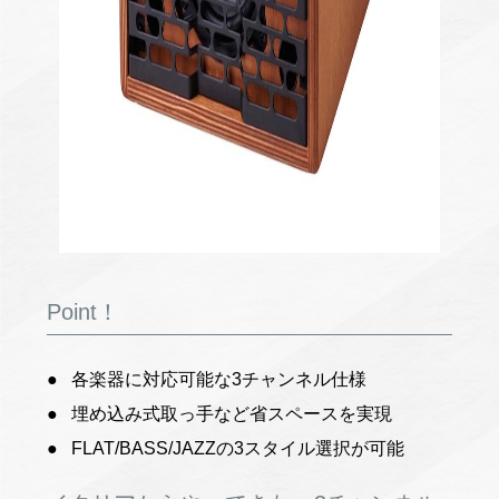
Point！
各楽器に対応可能な3チャンネル仕様
埋め込み式取っ手など省スペースを実現
FLAT/BASS/JAZZの3スタイル選択が可能