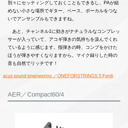
別々にセッティングしておくこともできるし、PAが組
めない小さな場所でギター、ベース、ボーカルをつな
いでアンサンブルもできますね。
あと、チャンネル1に効きがナチュラルなコンプレッ
サーが入っていて、アコギ弾きの気持ちを汲んでくれ
ているように感じます。指弾きの時、コンプをかけた
ほうが弾きやすくなりますから。マイク録りした時の
音も自然でリッチです！
acus sound engineering ／ONEFORSTRINGS 5 Ferdi
AER／Compact60/4