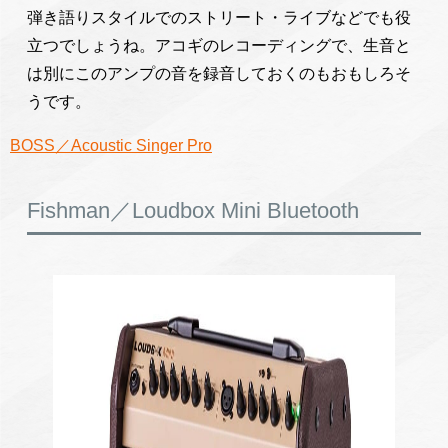
弾き語りスタイルでのストリート・ライブなどでも役
立つでしょうね。アコギのレコーディングで、生音と
は別にこのアンプの音を録音しておくのもおもしろそ
うです。
BOSS／Acoustic Singer Pro
Fishman／Loudbox Mini Bluetooth