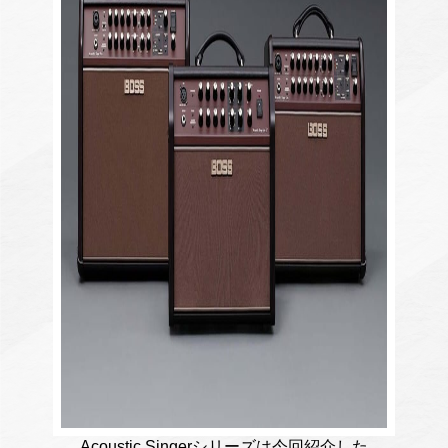
Acoustic Singerシリーズは今回紹介した