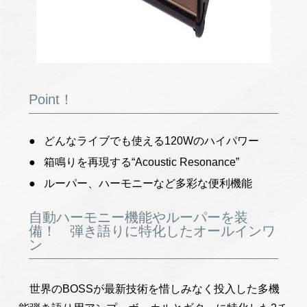
Point！
どんなライブでも使える120Wのハイパワー
箱鳴りを再現する“Acoustic Resonance”
ルーパー、ハーモニーなど多彩な便利機能
自動ハーモニー機能やルーパーを装
備！ 弾き語りに特化したオールインワ
ン
世界のBOSSが最新技術を惜しみなく投入した多機