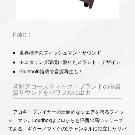
Point！
世界標準のフィッシュマン・サウンド
モニタリング環境に優れたスラント・デザイン
Bluetooth搭載で音源再生も！
老舗アコースティック・ブランドの高音
質サウンドをパワフルに出力
アコギ・プレイヤーの圧倒的なシェアを誇るフィッ
シュマン。Loudboxはプロからも評価の高いシリーズ
である。ギター／マイクの2チャンネルに独立したリバ