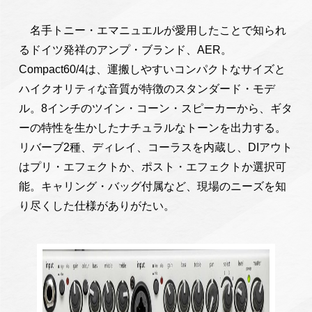
名手トニー・エマニュエルが愛用したことで知られ
るドイツ発祥のアンプ・ブランド、AER。
Compact60/4は、運搬しやすいコンパクトなサイズと
ハイクオリティな音質が特徴のスタンダード・モデ
ル。8インチのツイン・コーン・スピーカーから、ギタ
ーの特性を生かしたナチュラルなトーンを出力する。
リバーブ2種、ディレイ、コーラスを内蔵し、DIアウト
はプリ・エフェクトか、ポスト・エフェクトか選択可
能。キャリング・バッグ付属など、現場のニーズを知
り尽くした仕様がありがたい。