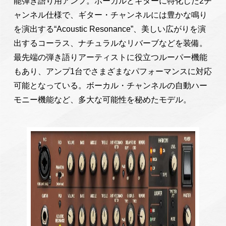
能弾き語り用アンプ。ボーカルとギターに特化した2チ
ャンネル仕様で、ギター・チャンネルには豊かな鳴り
を演出する“Acoustic Resonance”、美しい広がりを演
出するコーラス、ナチュラルなリバーブなどを装備。
最先端の弾き語りアーティストに役立つルーパー機能
もあり、アンプ1台でさまざまなパフォーマンスに対応
可能となっている。ボーカル・チャンネルの自動ハー
モニー機能など、多大な可能性を秘めたモデル。