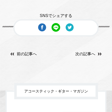
SNSでシェアする
前の記事へ
次の記事へ
アコースティック・ギター・マガジン