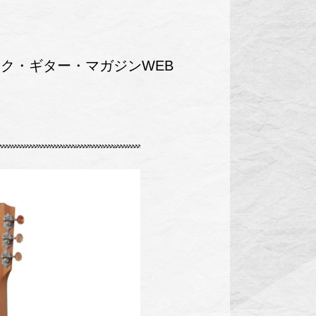
ク・ギター・マガジンWEB