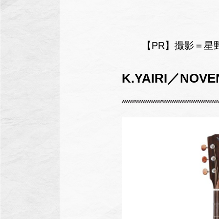
【PR】撮影＝星
K.YAIRI／NOVE