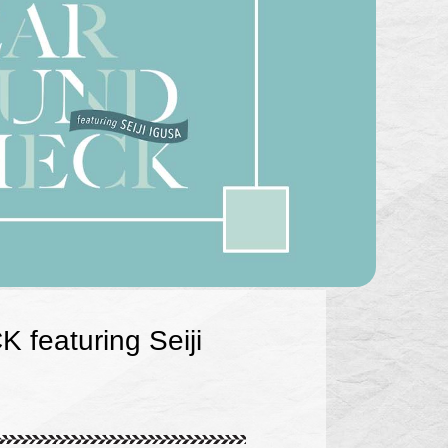
aturing Seiji