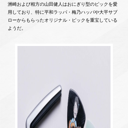
洲崎および相方の山田健人はおにぎり型のピックを愛
用しており、特に平和ラッパ・梅乃ハッパや大平サブ
ローからもらったオリジナル・ピックを重宝している
ようだ。