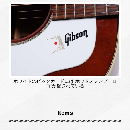
ホワイトのピックガードには“ホットスタンプ・ロ
ゴ”が配されている
Items