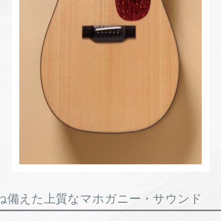
ね備えた上質なマホガニー・サウンド