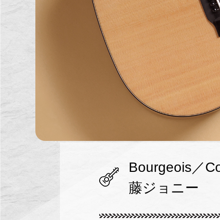
Bourgeois／
藤ジョニー