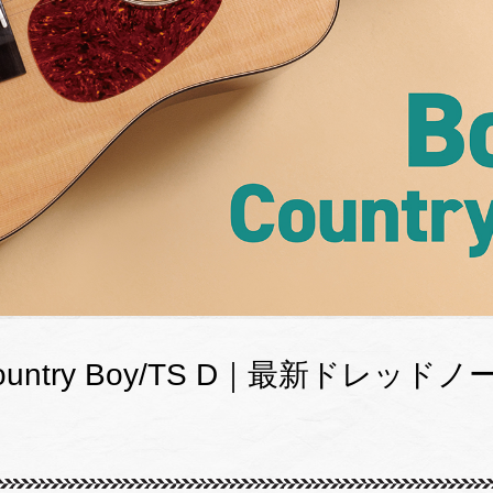
Country Boy/TS D｜最新ドレッドノ