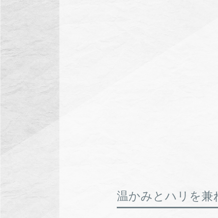
温かみとハリを兼