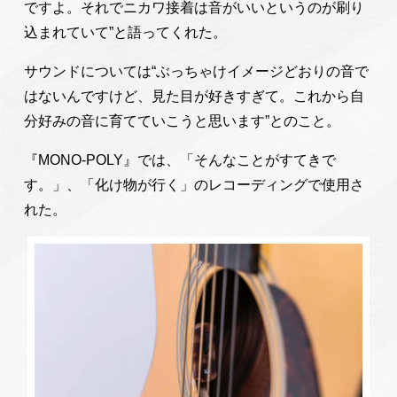
ですよ。それでニカワ接着は音がいいというのが刷り
込まれていて”と語ってくれた。
サウンドについては“ぶっちゃけイメージどおりの音で
はないんですけど、見た目が好きすぎて。これから自
分好みの音に育てていこうと思います”とのこと。
『MONO-POLY』では、「そんなことがすてきで
す。」、「化け物が⾏く」のレコーディングで使用さ
れた。