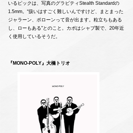
いるピックは、写真のグラビティStealth Standardの
1.5mm。“扱いはすごく難しいんですけど、まとまった
ジャラーン、ポローンって音が出ます。粒立ちもある
し、ローもある”とのこと。カポはシャブ製で、20年近
く使用しているそうだ。
『MONO-POLY』大橋トリオ