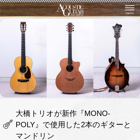
menu
大橋トリオが新作『MONO-
POLY』で使用した2本のギターと
マンドリン