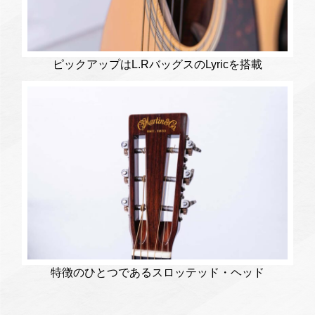
ピックアップはL.RバッグスのLyricを搭載
特徴のひとつであるスロッテッド・ヘッド