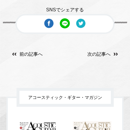
SNSでシェアする
前の記事へ
次の記事へ
アコースティック・ギター・マガジン