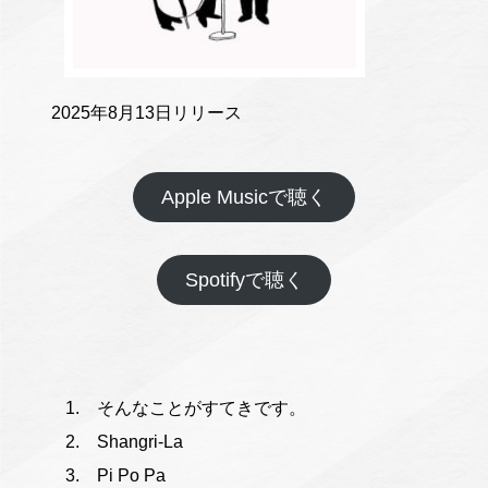
2025年8月13日リリース
Apple Musicで聴く
Spotifyで聴く
そんなことがすてきです。
Shangri-La
Pi Po Pa