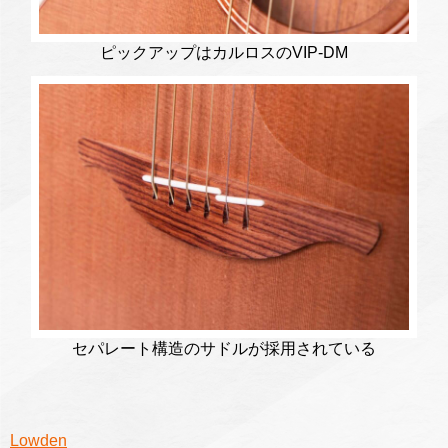
ピックアップはカルロスのVIP-DM
セパレート構造のサドルが採用されている
Lowden