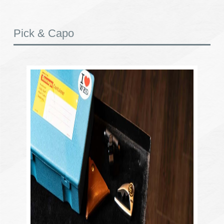
Pick & Capo