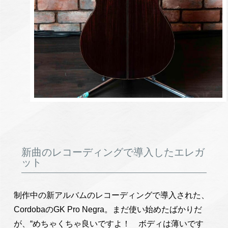
新曲のレコーディングで導入したエレガ
ット
制作中の新アルバムのレコーディングで導入された、
CordobaのGK Pro Negra。まだ使い始めたばかりだ
が、“めちゃくちゃ良いですよ！ ボディは薄いです