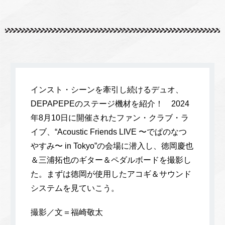
インスト・シーンを牽引し続けるデュオ、
DEPAPEPEのステージ機材を紹介！ 2024
年8月10日に開催されたファン・クラブ・ラ
イブ、“Acoustic Friends LIVE 〜でぱのなつ
やすみ〜 in Tokyo”の会場に潜入し、徳岡慶也
＆三浦拓也のギター＆ペダルボードを撮影し
た。まずは徳岡が使用したアコギ＆サウンド
システムを見ていこう。
撮影／文＝福崎敬太