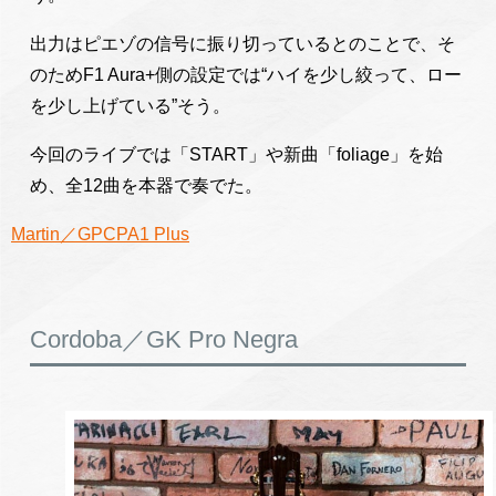
出力はピエゾの信号に振り切っているとのことで、そ
のためF1 Aura+側の設定では“ハイを少し絞って、ロー
を少し上げている”そう。
今回のライブでは「START」や新曲「foliage」を始
め、全12曲を本器で奏でた。
Martin／GPCPA1 Plus
Cordoba／GK Pro Negra