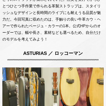
とつひとつ手作業で作られる革製ストラップは、スタイリ
ッシュなデザインと長時間のライブにも耐えうる品質が魅
力だ。今回写真に収めたのは、手触りの良い牛革カウ・ヘ
アーで作られたベージュ・カラーの1本。公式HPからのオ
ーダーでは、幅や長さ、素材なども選べるため、自分だけ
のモデルを考えてみよう！
ASTURIAS
／ ロッコーマン