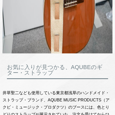
お気に入りが見つかる、AQUBEのギ
ター・ストラップ
井草聖二なども使用している東京都浅草のハンドメイド・
ストラップ・ブランド、AQUBE MUSIC PRODUCTS（ア
クビ・ミュージック・プロダクツ）のブースには、色とり
どりのストラップが展示されていた。注文を受けてからひ