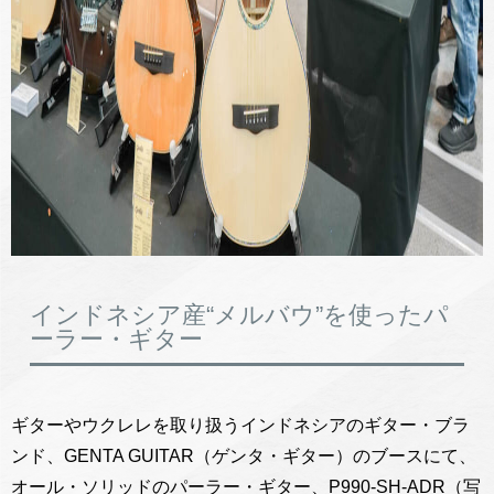
インドネシア産“メルバウ”を使ったパ
ーラー・ギター
ギターやウクレレを取り扱うインドネシアのギター・ブラ
ンド、GENTA GUITAR（ゲンタ・ギター）のブースにて、
オール・ソリッドのパーラー・ギター、P990-SH-ADR（写