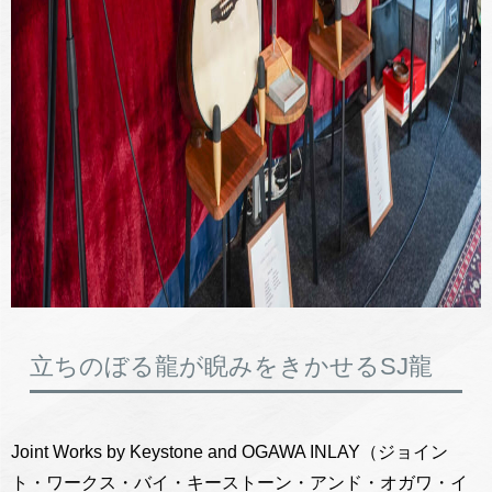
立ちのぼる龍が睨みをきかせるSJ龍
Joint Works by Keystone and OGAWA INLAY（ジョイン
ト・ワークス・バイ・キーストーン・アンド・オガワ・イ