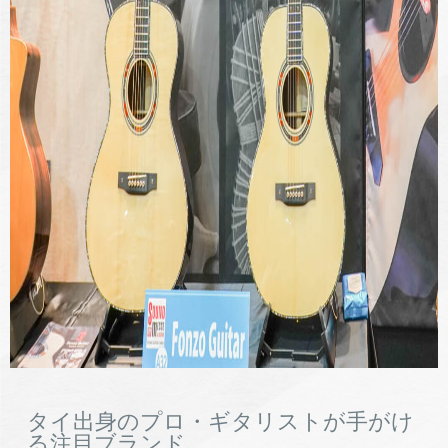
タイ出身のプロ・ギタリストが手がけ
る注目ブランド