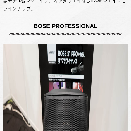
念モデルはDシェイプ、カッタウェイなしのOMシェイプも
ラインナップ。
BOSE PROFESSIONAL