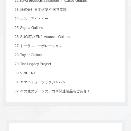
nava products/sakamoto ／ Casey Guitars
株式会社日本娯楽 企画営業部
エス・アイ・イー
Sigma Guitars
SUGITA KENJI Acoustic Guitars
トーラスコーポレーション
Taylor Guitars
The Legacy Project
VINCENT
ヤマハミュージックジャパン
その他のゾーンのアコギ関連製品もご紹介！