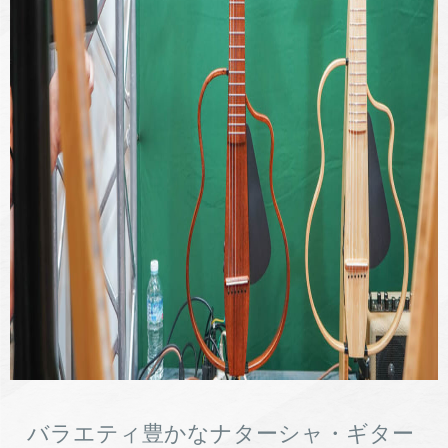
バラエティ豊かなナターシャ・ギター