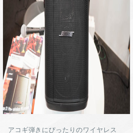
アコギ弾きにぴったりのワイヤレス