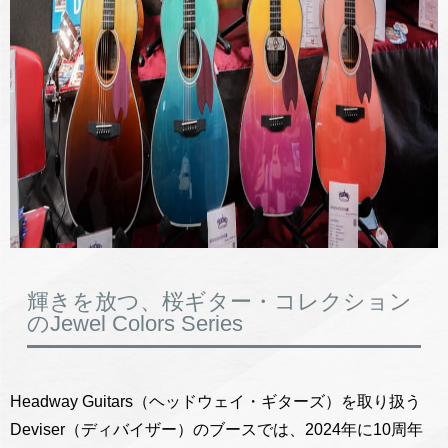
輝きを放つ、桜ギター・コレクション
のJewel Colors Series
Headway Guitars（ヘッドウェイ・ギターズ）を取り扱う
Deviser（ディバイザー）のブースでは、2024年に10周年