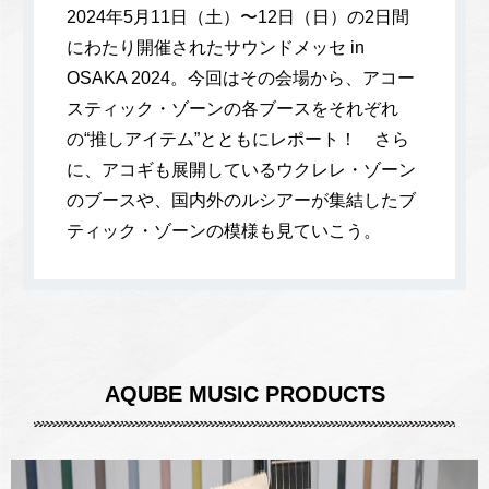
2024年5月11日（土）〜12日（日）の2日間
にわたり開催されたサウンドメッセ in
OSAKA 2024。今回はその会場から、アコー
スティック・ゾーンの各ブースをそれぞれ
の“推しアイテム”とともにレポート！ さら
に、アコギも展開しているウクレレ・ゾーン
のブースや、国内外のルシアーが集結したブ
ティック・ゾーンの模様も見ていこう。
AQUBE MUSIC PRODUCTS