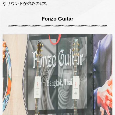
なサウンドが強みの1本。
Fonzo Guitar