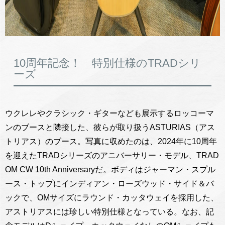
10周年記念！ 特別仕様のTRADシリ
ーズ
ウクレレやクラシック・ギターなども展示するロッコーマ
ンのブースと隣接した、彼らが取り扱うASTURIAS（アス
トリアス）のブース。写真に収めたのは、2024年に10周年
を迎えたTRADシリーズのアニバーサリー・モデル、TRAD
OM CW 10th Anniversaryだ。ボディはジャーマン・スプル
ース・トップにインディアン・ローズウッド・サイド＆バ
ックで、OMサイズにラウンド・カッタウェイを採用した、
アストリアスには珍しい特別仕様となっている。なお、記