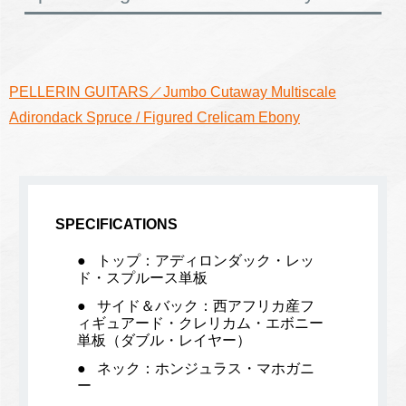
PELLERIN GUITARS／Jumbo Cutaway Multiscale
Adirondack Spruce / Figured Crelicam Ebony
SPECIFICATIONS
トップ：アディロンダック・レッ
ド・スプルース単板
サイド＆バック：西アフリカ産フ
ィギュアード・クレリカム・エボニー
単板（ダブル・レイヤー）
ネック：ホンジュラス・マホガニ
ー