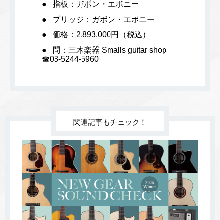
指板：ガボン・エボニー
ブリッジ：ガボン・エボニー
価格：2,893,000円（税込）
問：三木楽器 Smalls guitar shop
☎03-5244-5960
関連記事もチェック！