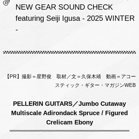
NEW GEAR SOUND CHECK
featuring Seiji Igusa - 2025 WINTER
-
【PR】撮影＝星野俊 取材／文＝久保木靖 動画＝アコー
スティック・ギター・マガジンWEB
PELLERIN GUITARS／Jumbo Cutaway
Multiscale Adirondack Spruce / Figured
Crelicam Ebony