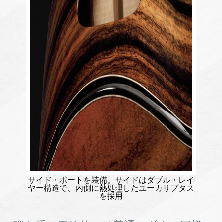
サイド・ポートを装備。サイドはダブル・レイ
ヤー構造で、内側に熱処理したユーカリプタス
を採用