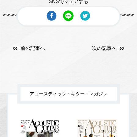
SNSでシェアする
前の記事へ
次の記事へ
アコースティック・ギター・マガジン