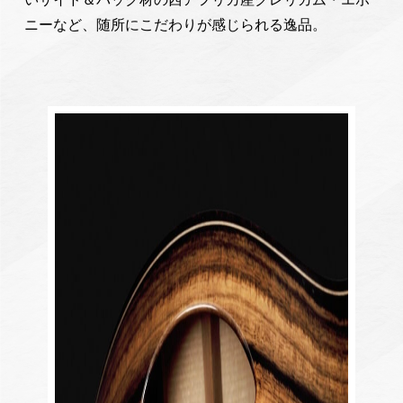
ニーなど、随所にこだわりが感じられる逸品。