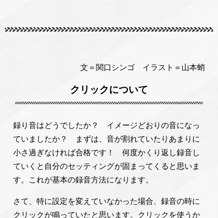
文＝関口シンゴ イラスト＝山本蛸
クリックについて
録り音はどうでしたか？ イメージどおりの音になっ
ていましたか？ まずは、音が割れていたりあまりに
小さ過ぎなければ合格です！ 何度かくり返し録音し
ていくと自分のセッティングが固まってくると思いま
す。これが基本の録音方法になります。
さて、特に設定を変えていなかった場合、録音の時に
クリックが鳴っていたと思います。クリックを使うか