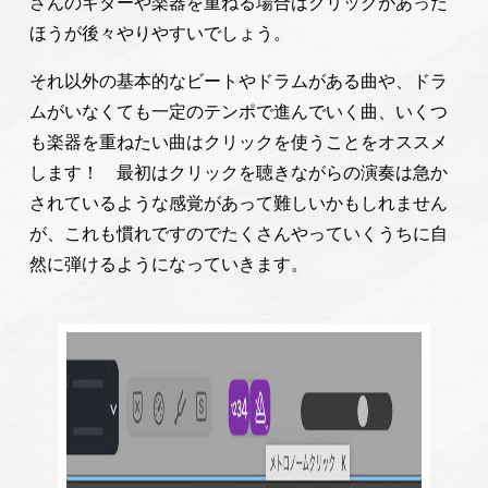
さんのギターや楽器を重ねる場合はクリックがあった
ほうが後々やりやすいでしょう。
それ以外の基本的なビートやドラムがある曲や、ドラ
ムがいなくても一定のテンポで進んでいく曲、いくつ
も楽器を重ねたい曲はクリックを使うことをオススメ
します！ 最初はクリックを聴きながらの演奏は急か
されているような感覚があって難しいかもしれません
が、これも慣れですのでたくさんやっていくうちに自
然に弾けるようになっていきます。