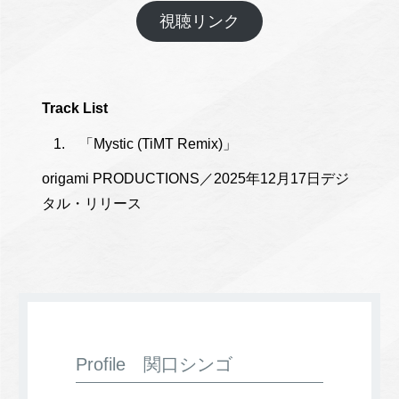
視聴リンク
Track List
「Mystic (TiMT Remix)」
origami PRODUCTIONS／2025年12月17日デジ
タル・リリース
Profile 関口シンゴ