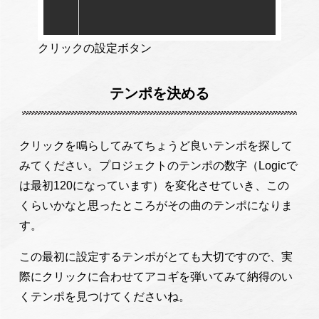
クリックの設定ボタン
テンポを決める
クリックを鳴らしてみてちょうど良いテンポを探して
みてください。プロジェクトのテンポの数字（Logicで
は最初120になっています）を変化させていき、この
くらいかなと思ったところがその曲のテンポになりま
す。
この最初に設定するテンポがとても大切ですので、実
際にクリックに合わせてアコギを弾いてみて納得のい
くテンポを見つけてくださいね。