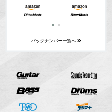
バックナンバー一覧へ