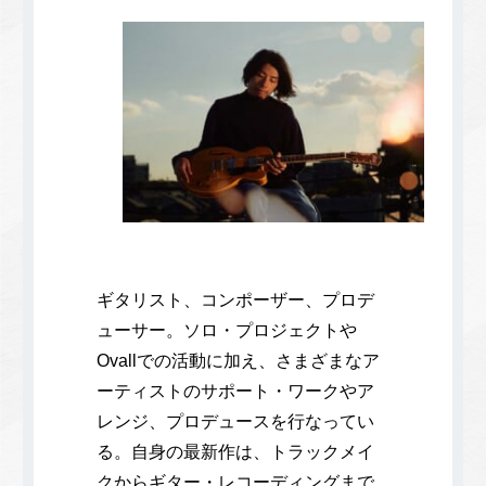
ギタリスト、コンポーザー、プロデ
ューサー。ソロ・プロジェクトや
Ovallでの活動に加え、さまざまなア
ーティストのサポート・ワークやア
レンジ、プロデュースを行なってい
る。自身の最新作は、トラックメイ
クからギター・レコーディングまで