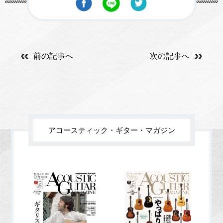
前の記事へ
次の記事へ
アコースティック・ギター・マガジン