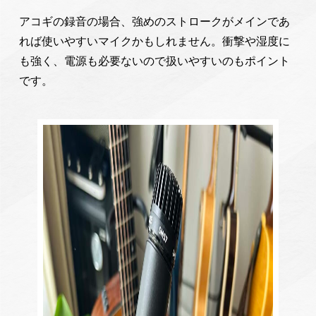
アコギの録音の場合、強めのストロークがメインであ
れば使いやすいマイクかもしれません。衝撃や湿度に
も強く、電源も必要ないので扱いやすいのもポイント
です。