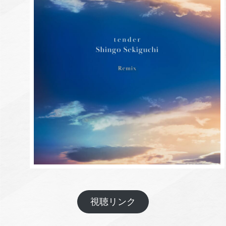
視聴リンク