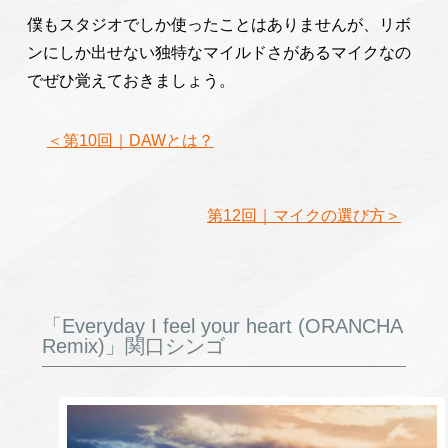
僕もスタジオでしか使ったことはありませんが、リボ
ンにしか出せない独特なマイルドさがあるマイクなの
でぜひ覚えておきましょう。
＜第10回｜DAWとは？
第12回｜マイクの選び方＞
「Everyday I feel your heart (ORANCHA
Remix)」関口シンゴ