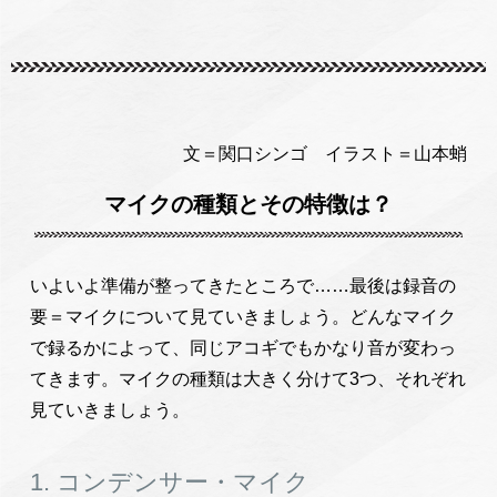
文＝関口シンゴ イラスト＝山本蛸
マイクの種類とその特徴は？
いよいよ準備が整ってきたところで……最後は録音の
要＝マイクについて見ていきましょう。どんなマイク
で録るかによって、同じアコギでもかなり音が変わっ
てきます。マイクの種類は大きく分けて3つ、それぞれ
見ていきましょう。
1. コンデンサー・マイク