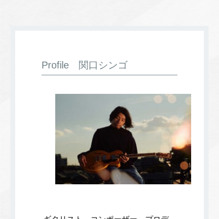
Profile 関口シンゴ