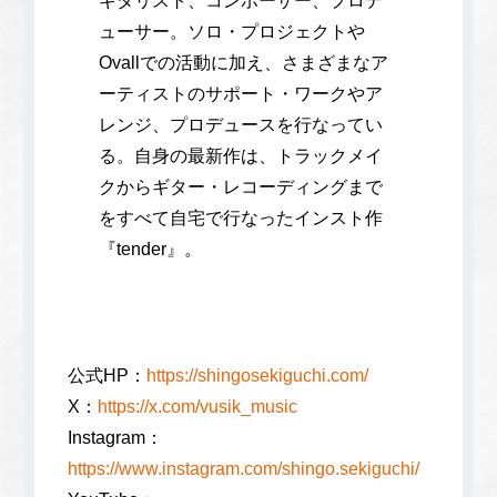
ギタリスト、コンポーザー、プロデ
ューサー。ソロ・プロジェクトや
Ovallでの活動に加え、さまざまなア
ーティストのサポート・ワークやア
レンジ、プロデュースを行なってい
る。自身の最新作は、トラックメイ
クからギター・レコーディングまで
をすべて自宅で行なったインスト作
『tender』。
公式HP：
https://shingosekiguchi.com/
X：
https://x.com/vusik_music
Instagram：
https://www.instagram.com/shingo.sekiguchi/