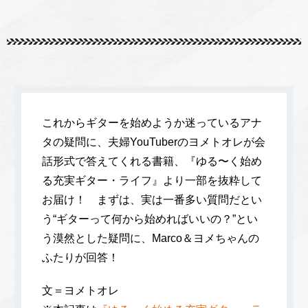
これからギターを始めようか迷っているアナ
タの疑問に、夫婦YouTuberのヨメトオレが会
話形式で答えてくれる書籍、『ゆる〜く始め
る充実ギター・ライフ』より一部を抜粋して
お届け！ まずは、実は一番多い質問だとい
う“ギターって何から始めればいいの？”とい
う漠然とした疑問に、Marco＆ヨメちゃんの
ふたりが回答！
文＝ヨメトオレ