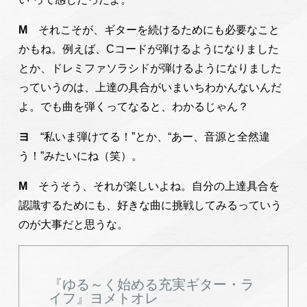
M
それこそが、ギターを続けるためにも必要なこと
かもね。例えば、Cコードが弾けるようになりました
とか、ドレミファソラシドが弾けるようになりました
っていうのは、上達の具合がいまいちわかんないんだ
よ。でも曲を弾くってなると、わかるじゃん？
ヨ
“私いま弾けてる！”とか、“あー、音源と全然違
う！”みたいにね（笑）。
M
そうそう、それが楽しいよね。自分の上達具合を
認識するためにも、好きな曲に挑戦してみるっていう
のが大事だと思うな。
『ゆる～く始める充実ギター・ラ
イフ』ヨメトオレ