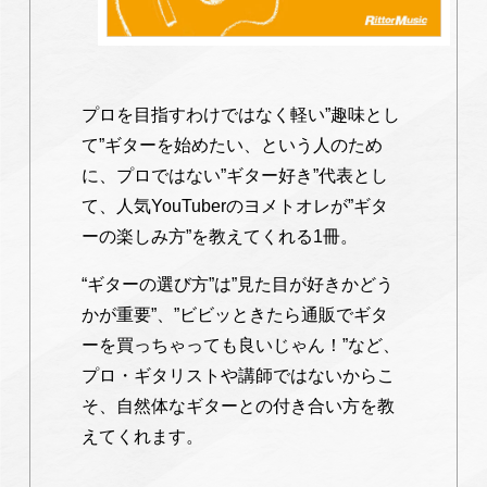
プロを目指すわけではなく軽い”趣味とし
て”ギターを始めたい、という人のため
に、プロではない”ギター好き”代表とし
て、人気YouTuberのヨメトオレが”ギタ
ーの楽しみ方”を教えてくれる1冊。
“ギターの選び方”は”見た目が好きかどう
かが重要”、”ビビッときたら通販でギタ
ーを買っちゃっても良いじゃん！”など、
プロ・ギタリストや講師ではないからこ
そ、自然体なギターとの付き合い方を教
えてくれます。