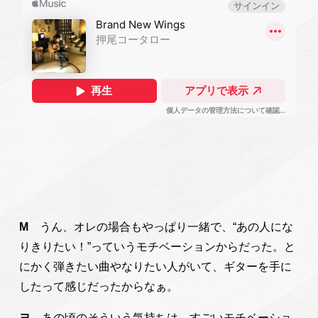
M
うん、オレの場合もやっぱり一緒で、“あの人にな
りきりたい！”っていうモチベーションからだった。と
にかく弾きたい曲やなりたい人がいて、ギターを手に
したって感じだったからなぁ。
ヨ
あの頃のそういう気持ちは、すごいモチベーショ