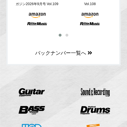
ガジン2026年9月号 Vol.109
Vol.108
バックナンバー一覧へ