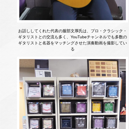
お話ししてくれた代表の服部文厚氏は、プロ・クラシック・
ギタリストとの交流も多く、YouTubeチャンネルでも多数の
ギタリストと名器をマッチングさせた演奏動画を撮影してい
る