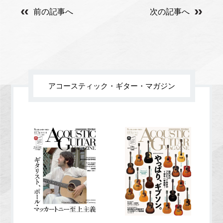
前の記事へ
次の記事へ
アコースティック・ギター・マガジン