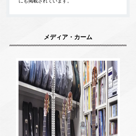
にも掲載されています。
メディア・カーム