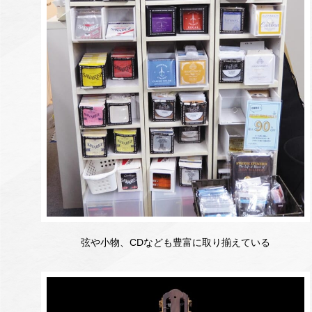
弦や小物、CDなども豊富に取り揃えている