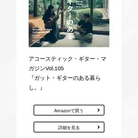
アコースティック・ギター・マ
ガジンVol.105
『ガット・ギターのある暮ら
し。』
Amazonで買う
詳細を見る