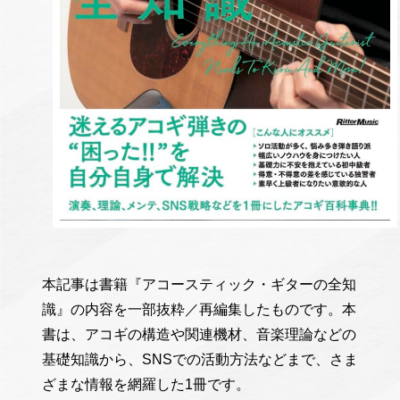
本記事は書籍『アコースティック・ギターの全知
識』の内容を一部抜粋／再編集したものです。本
書は、アコギの構造や関連機材、音楽理論などの
基礎知識から、SNSでの活動方法などまで、さま
ざまな情報を網羅した1冊です。