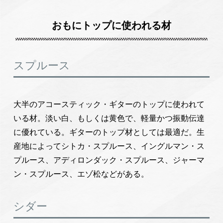
おもにトップに使われる材
スプルース
大半のアコースティック・ギターのトップに使われて
いる材。淡い白、もしくは黄色で、軽量かつ振動伝達
に優れている。ギターのトップ材としては最適だ。生
産地によってシトカ・スプルース、イングルマン・ス
プルース、アディロンダック・スプルース、ジャーマ
ン・スプルース、エゾ松などがある。
シダー