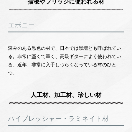
指板やブリッジに使われる材
エボニー
深みのある黒色の材で、日本では黒壇とも呼ばれてい
る。非常に堅くて重く、高級ギターによく使われてい
る。近年、非常に入手しづらくなっている材のひと
つ。
人工材、加工材、珍しい材
ハイプレッシャー・ラミネイト材