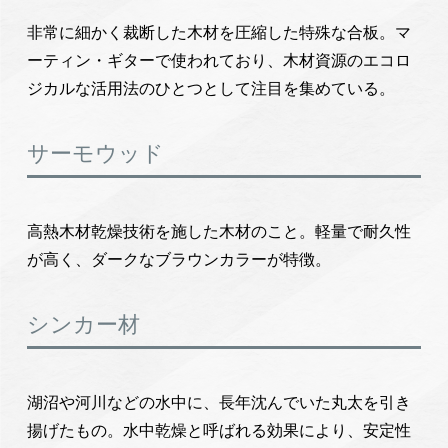
非常に細かく裁断した木材を圧縮した特殊な合板。マ
ーティン・ギターで使われており、木材資源のエコロ
ジカルな活用法のひとつとして注目を集めている。
サーモウッド
高熱木材乾燥技術を施した木材のこと。軽量で耐久性
が高く、ダークなブラウンカラーが特徴。
シンカー材
湖沼や河川などの水中に、長年沈んでいた丸太を引き
揚げたもの。水中乾燥と呼ばれる効果により、安定性