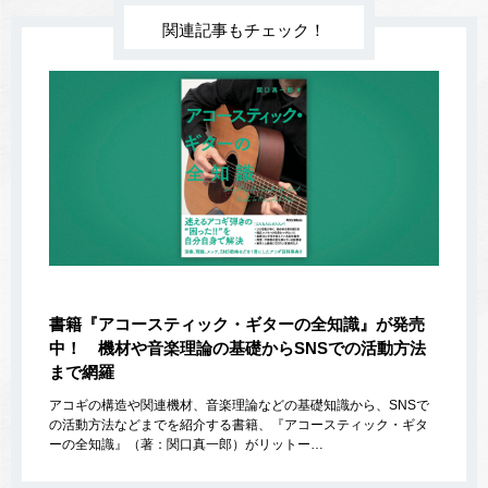
関連記事もチェック！
書籍『アコースティック・ギターの全知識』が発売
中！ 機材や音楽理論の基礎からSNSでの活動方法
まで網羅
アコギの構造や関連機材、音楽理論などの基礎知識から、SNSで
の活動方法などまでを紹介する書籍、『アコースティック・ギタ
ーの全知識』（著：関口真一郎）がリットー…