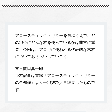
アコースティック・ギターを選ぶうえで、ど
の部位にどんな材を使っているかは非常に重
要。今回は、アコギに使われる代表的な木材
についておさらいしていこう。
文＝関口真一郎
※本記事は書籍『アコースティック・ギター
の全知識』より一部抜粋／再編集したもので
す。