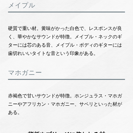
メイプル
硬質で重い材。黄味がかった白色で、レスポンスが良
く、華やかなサウンドが特徴。メイプル・ネックのギ
ターには芯のある音、メイプル・ボディのギターには
歯切れいいタイトな音という印象がある。
マホガニー
赤褐色で甘いサウンドが特徴。ホンジュラス・マホガ
ニーやアフリカン・マホガニー、サペリといった材が
ある。