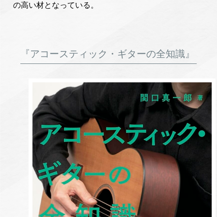
の高い材となっている。
『アコースティック・ギターの全知識』