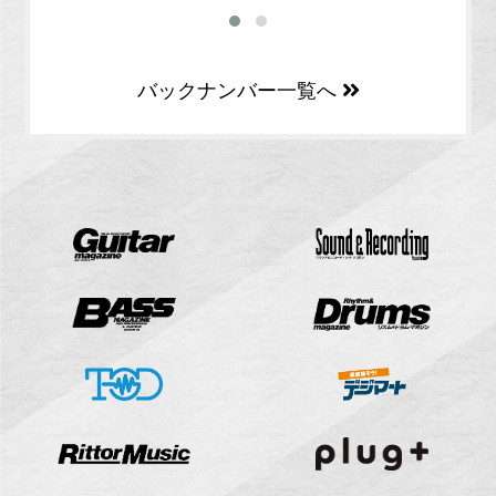
バックナンバー一覧へ