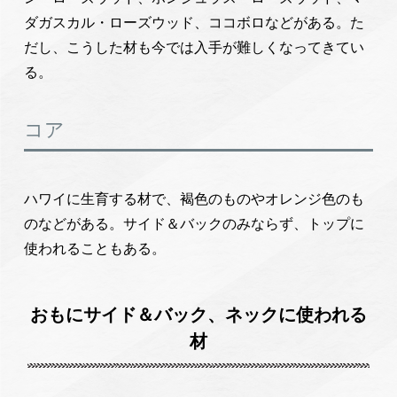
ダガスカル・ローズウッド、ココボロなどがある。た
だし、こうした材も今では入手が難しくなってきてい
る。
コア
ハワイに生育する材で、褐色のものやオレンジ色のも
のなどがある。サイド＆バックのみならず、トップに
使われることもある。
おもにサイド＆バック、ネックに使われる
材