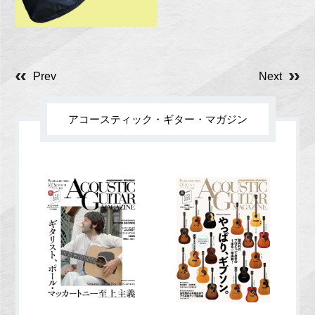
り！
Prev
Next
アコースティック・ギター・マガジン