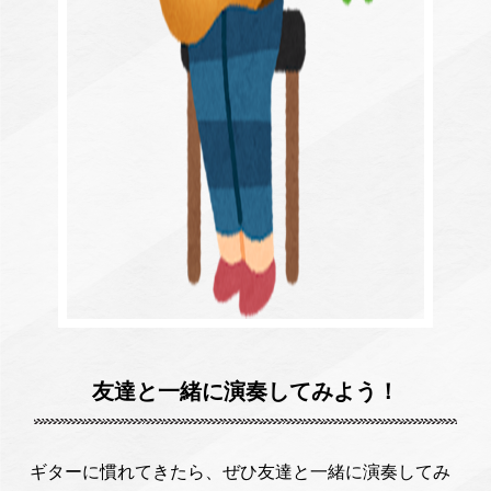
友達と一緒に演奏してみよう！
ギターに慣れてきたら、ぜひ友達と一緒に演奏してみ