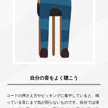
自分の音をよく聴こう
コードの押さえ方やピッキングに集中していると、鳴
っている音にまで気が回らないものです。自分では弾