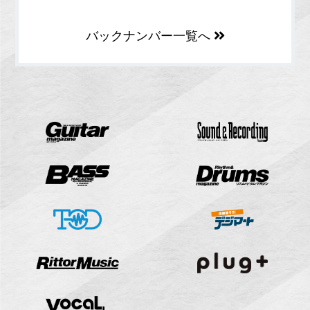
バックナンバー一覧へ