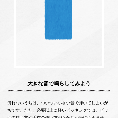
大きな音で鳴らしてみよう
慣れないうちは、ついつい小さい音で弾いてしまいが
ちです。ただ、必要以上に軽いピッキングでは、ピッ
クの持ち方や手首の使い方がなかなか身につきませ