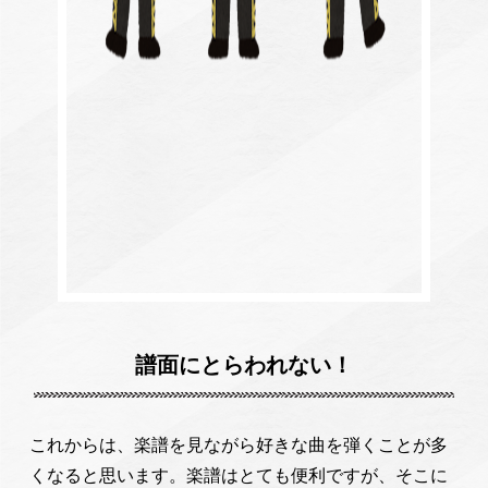
譜面にとらわれない！
これからは、楽譜を見ながら好きな曲を弾くことが多
くなると思います。楽譜はとても便利ですが、そこに