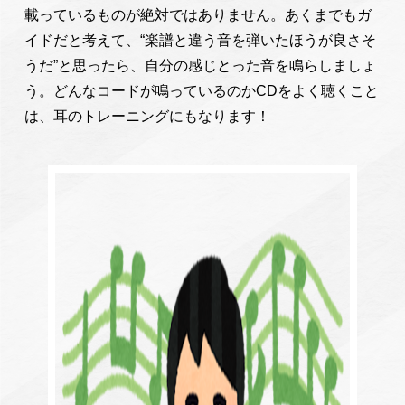
載っているものが絶対ではありません。あくまでもガ
イドだと考えて、“楽譜と違う音を弾いたほうが良さそ
うだ”と思ったら、自分の感じとった音を鳴らしましょ
う。どんなコードが鳴っているのかCDをよく聴くこと
は、耳のトレーニングにもなります！