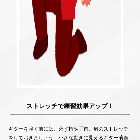
ストレッチで練習効果アップ！
ギターを弾く前には、必ず指や手首、肩のストレッチ
をしておきましょう。小さな動きに見えるギター演奏