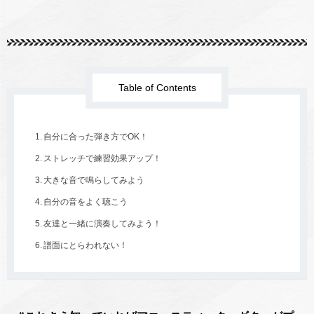
Table of Contents
自分に合った弾き方でOK！
ストレッチで練習効果アップ！
大きな音で鳴らしてみよう
自分の音をよく聴こう
友達と一緒に演奏してみよう！
譜面にとらわれない！