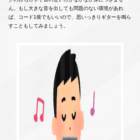
ん。もし大きな音を出しても問題のない環境があれ
ば、コード1発でもいいので、思いっきりギターを鳴ら
すこともしてみましょう。