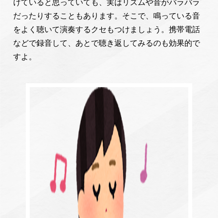
けていると思っていても、実はリズムや音がバラバラ
だったりすることもあります。そこで、鳴っている音
をよく聴いて演奏するクセもつけましょう。携帯電話
などで録音して、あとで聴き返してみるのも効果的で
すよ。