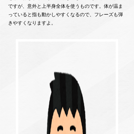
ですが、意外と上半身全体を使うものです。体が温ま
っていると指も動かしやすくなるので、フレーズも弾
きやすくなりますよ。