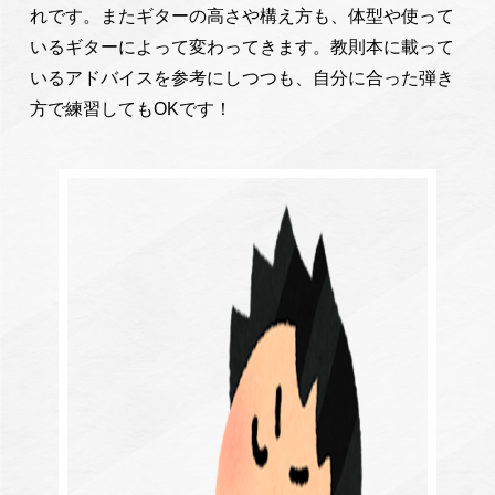
れです。またギターの高さや構え方も、体型や使って
いるギターによって変わってきます。教則本に載って
いるアドバイスを参考にしつつも、自分に合った弾き
方で練習してもOKです！