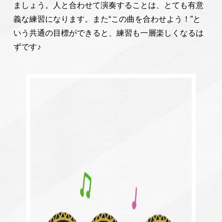
ましょう。人と合わせて演奏することは、とても有意
義な練習になります。また“この曲を合わせよう！”と
いう共通の目標ができると、練習も一層楽しくなるは
ずです♪