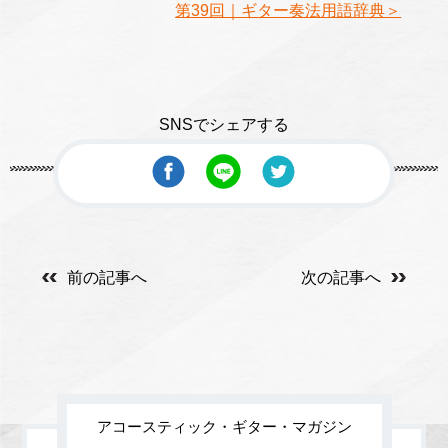
第39回｜ギター奏法用語辞典＞
SNSでシェアする
前の記事へ
次の記事へ
アコースティック・ギター・マガジン