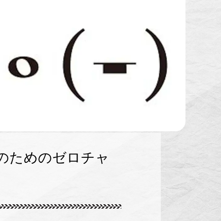
のためのゼロチャ