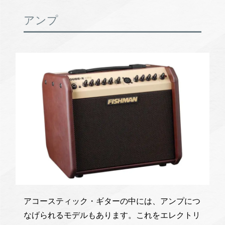
アンプ
アコースティック・ギターの中には、アンプにつ
なげられるモデルもあります。これをエレクトリ