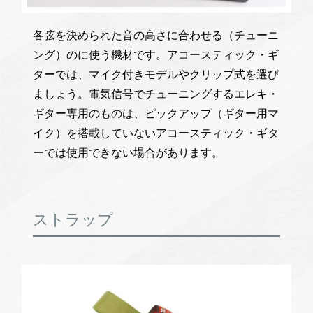
各弦を決められた音の高さに合わせる（チューニ
ング）のに使う機材です。アコースティック・ギ
ターでは、マイク付きモデルやクリップ式を選び
ましょう。電気信号でチューニングするエレキ・
ギター専用のものは、ピックアップ（ギター用マ
イク）を搭載していないアコースティック・ギタ
ーでは使用できない場合があります。
ストラップ