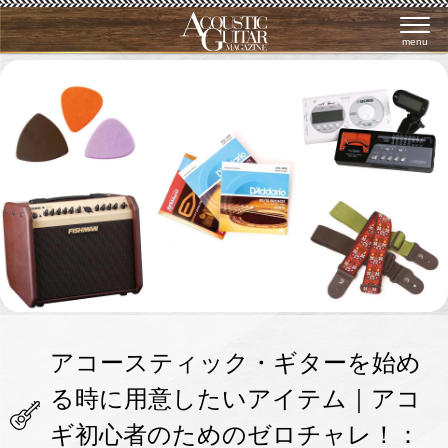
menu
アコースティック・ギターを始め
る時に用意したいアイテム｜アコ
ギ初心者のためのゼロチャレ！：