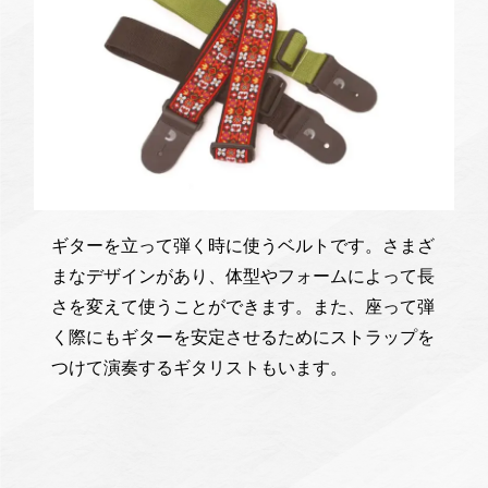
ギターを立って弾く時に使うベルトです。さまざ
まなデザインがあり、体型やフォームによって長
さを変えて使うことができます。また、座って弾
く際にもギターを安定させるためにストラップを
つけて演奏するギタリストもいます。