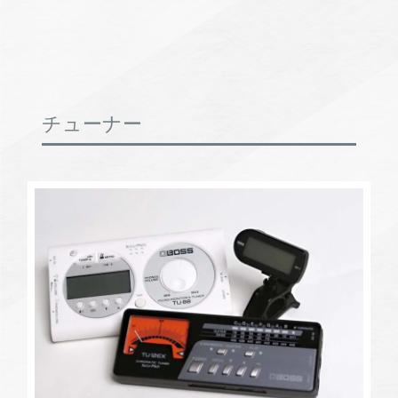
チューナー