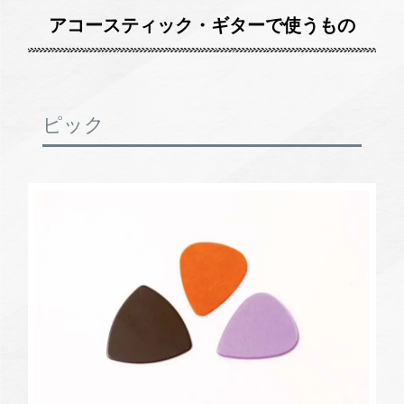
アコースティック・ギターで使うもの
ピック