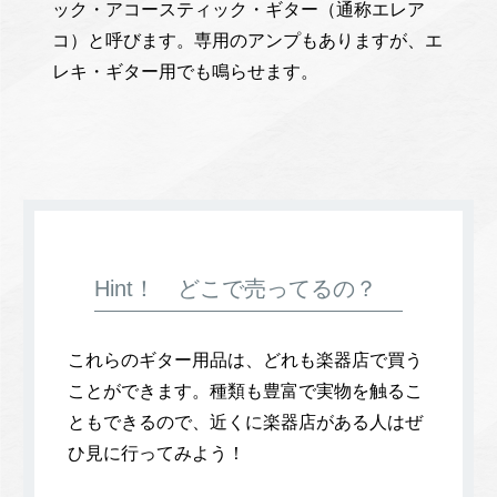
ック・アコースティック・ギター（通称エレア
コ）と呼びます。専用のアンプもありますが、エ
レキ・ギター用でも鳴らせます。
Hint！ どこで売ってるの？
これらのギター用品は、どれも楽器店で買う
ことができます。種類も豊富で実物を触るこ
ともできるので、近くに楽器店がある人はぜ
ひ見に行ってみよう！