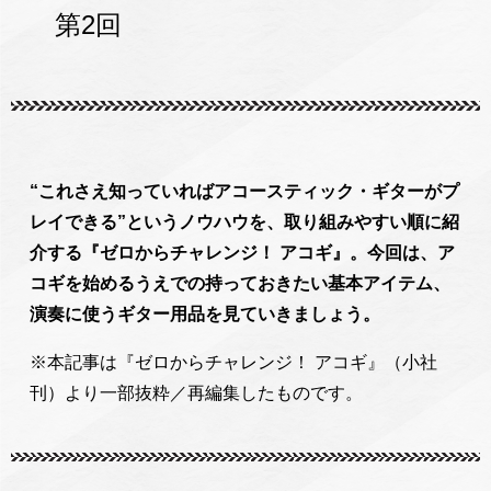
第2回
“これさえ知っていればアコースティック・ギターがプ
レイできる”というノウハウを、取り組みやすい順に紹
介する『ゼロからチャレンジ！ アコギ』。今回は、ア
コギを始めるうえでの持っておきたい基本アイテム、
演奏に使うギター用品を見ていきましょう。
※本記事は『ゼロからチャレンジ！ アコギ』（小社
刊）より一部抜粋／再編集したものです。