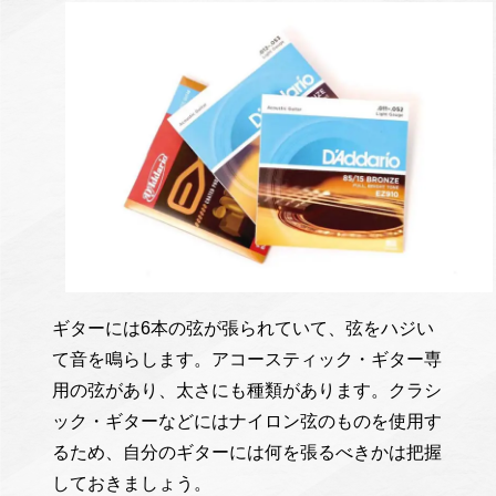
ギターには6本の弦が張られていて、弦をハジい
て音を鳴らします。アコースティック・ギター専
用の弦があり、太さにも種類があります。クラシ
ック・ギターなどにはナイロン弦のものを使用す
るため、自分のギターには何を張るべきかは把握
しておきましょう。