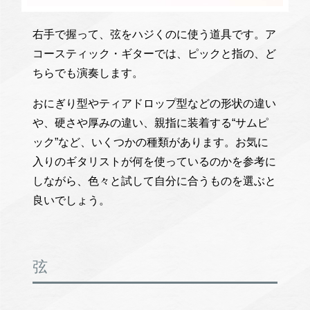
右手で握って、弦をハジくのに使う道具です。ア
コースティック・ギターでは、ピックと指の、ど
ちらでも演奏します。
おにぎり型やティアドロップ型などの形状の違い
や、硬さや厚みの違い、親指に装着する“サムピ
ック”など、いくつかの種類があります。お気に
入りのギタリストが何を使っているのかを参考に
しながら、色々と試して自分に合うものを選ぶと
良いでしょう。
弦