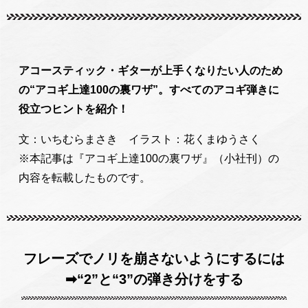
アコースティック・ギターが上手くなりたい人のため
の“アコギ上達100の裏ワザ”。すべてのアコギ弾きに
役立つヒントを紹介！
文：いちむらまさき イラスト：花くまゆうさく
※本記事は『アコギ上達100の裏ワザ』（小社刊）の
内容を転載したものです。
フレーズでノリを崩さないようにするには
➡“2”と“3”の弾き分けをする