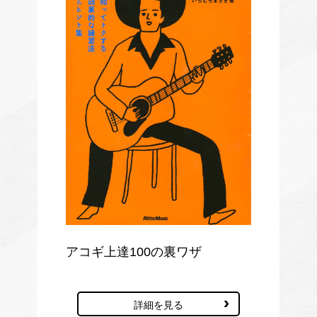
アコギ上達100の裏ワザ
詳細を見る