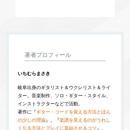
著者プロフィール
いちむらまさき
岐阜出身のギタリスト＆ウクレリスト＆ライ
ター。音楽制作、ソロ・ギター・スタイル、
インストラクターなどで活動。
著作に『
ギター・コードを覚える方法とほん
の少しの理論
』、『
楽譜を見えるのがうれし
くなる方法とプレイに直結させるコツ
』、