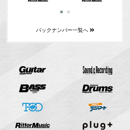
バックナンバー一覧へ