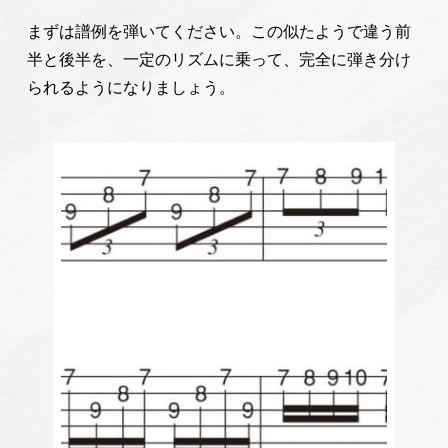
まずは譜例を弾いてください。この似たようで違う前
半と後半を、一定のリズムに乗って、完全に弾き分け
られるようになりましょう。