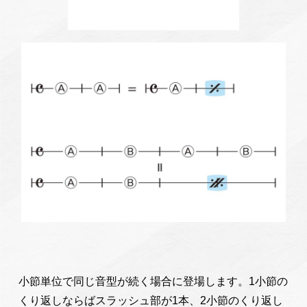
小節単位で同じ音型が続く場合に登場します。1小節の
くり返しならばスラッシュ部が1本、2小節のくり返し