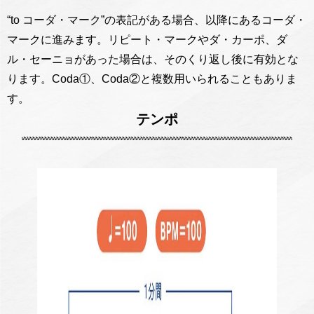
“to コーダ・マーク”の表記がある場合、以降にあるコーダ・
マークに進みます。リピート・マークやダ・カーポ、ダ
ル・セーニョがあった場合は、そのくり返し後に有効とな
ります。Coda①、Coda②と複数用いられることもありま
す。
テンポ