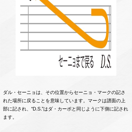
ダル・セーニョは、その位置からセーニョ・マークの記さ
れた場所に戻ることを意味しています。マークは譜面の上
部に記され、“D.S.”はダ・カーポと同じように下側に記され
ます。