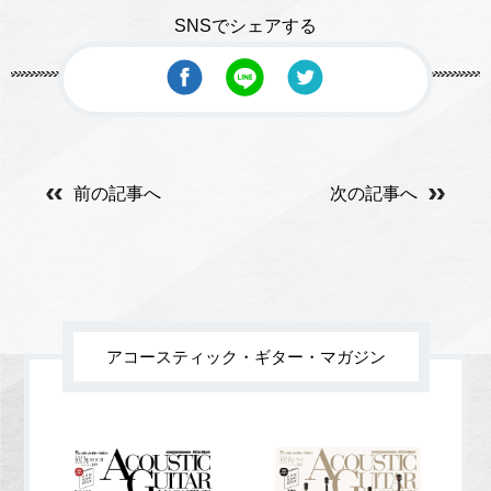
SNSでシェアする
前の記事へ
次の記事へ
アコースティック・ギター・マガジン