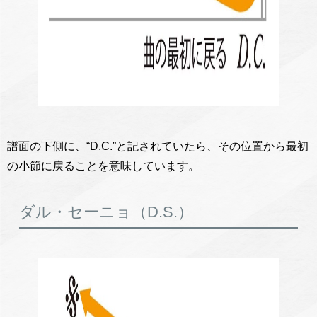
譜面の下側に、“D.C.”と記されていたら、その位置から最初
の小節に戻ることを意味しています。
ダル・セーニョ（D.S.）