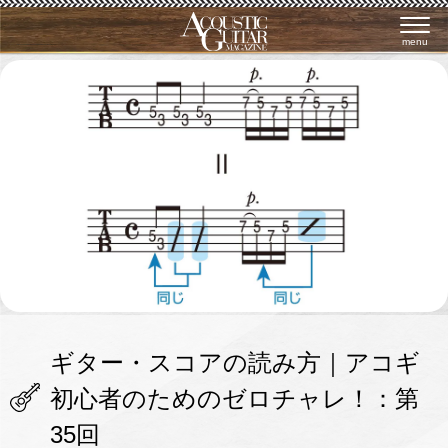
menu
ギター・スコアの読み方｜アコギ
初心者のためのゼロチャレ！：第
35回