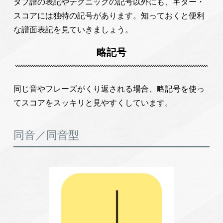
タブ譜の表記やテクニックの記号以外にも、ギター・
スコアには独特の記号があります。知っておくと便利
な譜面表記を見ていきましょう。
略記号
同じ音やフレーズがくり返される場合、略記号を使っ
てスコアをスッキリと見やすくしています。
同音／同音型