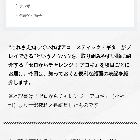
テンポ
代表的な拍子
“これさえ知っていればアコースティック・ギターがプ
レイできる”というノウハウを、取り組みやすい順に紹
介する『ゼロからチャレンジ！ アコギ』を項目ごとに
お届け。今回は、知っておくと便利な譜面の表記を紹
介します。
※本記事は『ゼロからチャレンジ！ アコギ』（小社
刊）より一部抜粋／再編集したものです。