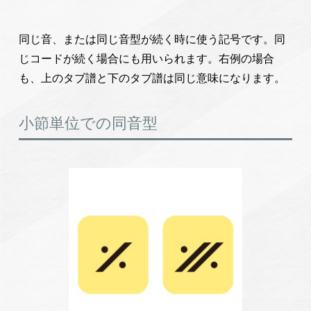
同じ音、または同じ音型が続く時に使う記号です。同
じコードが続く場合にも用いられます。右例の場合
も、上のタブ譜と下のタブ譜は同じ意味になります。
小節単位での同音型