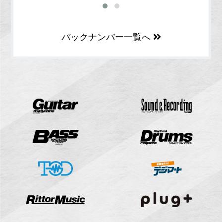
バックナンバー一覧へ