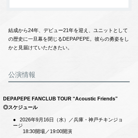
結成から24年、デビュー21年を迎え、ユニットとして
の歴史に一旦幕を閉じるDEPAPEPE。彼らの勇姿をし
かと見届けていただきたい。
公演情報
DEPAPEPE FANCLUB TOUR “Acoustic Friends”
◎スケジュール
2026年9月16日（水）／兵庫・神戸チキンジョ
ージ
18:30開場／19:00開演