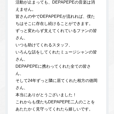
活動が止まっても、DEPAPEPEの音楽は消
えません。
皆さんの中でDEPAPEPEが流れれば、僕た
ちはそこに存在し続けることができます。
ずっと変わらず支えてくれているファンの皆
さん、
いつも助けてくれるスタッフ、
いろんな話をしてくれたミュージシャンの皆
さん、
DEPAPEPEに携わってくれた全ての皆さ
ん、
そして24年ずっと隣に居てくれた相方の徳岡
さん、
本当にありがとうございました！
これからも僕たちDEPAPEPE二人のことを
あたたかく見守ってくれたら嬉しいです。