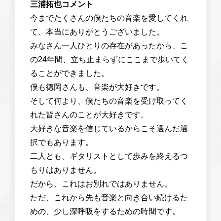
三浦拓也コメント
今までたくさんの僕たちの音楽を愛してくれ
て、本当にありがとうございました。
みなさん一人ひとりの存在があったから、こ
の24年間、立ち止まらずにここまで歩いてく
ることができました。
僕も徳岡さんも、音楽が大好きです。
そして何より、僕たちの音楽を受け取ってく
れた皆さんのことが大好きです。
大好きな音楽を信じているからこそ選んだ選
択でもあります。
二人とも、ギタリストとして歩みを終えるつ
もりはありません。
だから、これはお別れではありません。
ただ、これから先も音楽と向き合い続けるた
めの、少し深呼吸をするための時間です。