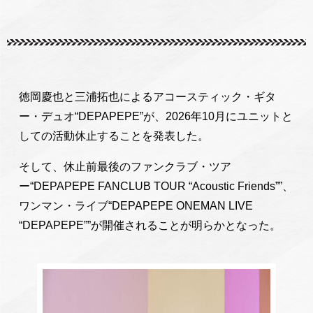
徳岡慶也と三浦拓也によるアコースティック・ギタ
ー・デュオ“DEPAPEPE”が、2026年10月にユニットと
しての活動休止することを発表した。
そして、休止前最後のファンクラブ・ツア
ー“DEPAPEPE FANCLUB TOUR “Acoustic Friends””、
ワンマン・ライブ“DEPAPEPE ONEMAN LIVE
“DEPAPEPE””が開催されることが明らかとなった。