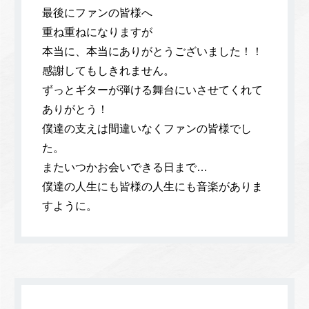
最後にファンの皆様へ
重ね重ねになりますが
本当に、本当にありがとうございました！！
感謝してもしきれません。
ずっとギターが弾ける舞台にいさせてくれて
ありがとう！
僕達の支えは間違いなくファンの皆様でし
た。
またいつかお会いできる日まで…
僕達の人生にも皆様の人生にも音楽がありま
すように。