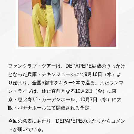
ファンクラブ・ツアーは、DEPAPEPE結成のきっかけ
となった兵庫・チキンジョージにて9月16日（水）よ
り始まり、全国5都市をギター2本で巡る。またワンマ
ン・ライブは、休止直前となる10月2日（金）に東
京・恵比寿ザ・ガーデンホール、10月7日（水）に大
阪・バナナホールにて開催される予定。
今回の発表にあたり、DEPAPEPEのふたりからコメン
トが届いている。