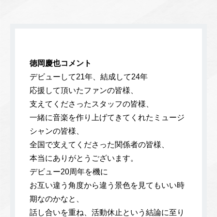
徳岡慶也コメント
デビューして21年、結成して24年
応援して頂いたファンの皆様、
支えてくださったスタッフの皆様、
一緒に音楽を作り上げてきてくれたミュージ
シャンの皆様、
全国で支えてくださった関係者の皆様、
本当にありがとうございます。
デビュー20周年を機に
お互い違う角度から違う景色を見てもいい時
期なのかなと、
話し合いを重ね、活動休止という結論に至り