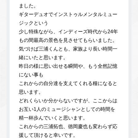
ました。
ギターデュオでインストゥルメンタルミュー
ジックという
少し特殊ながら、インディーズ時代から24年
もの間最高の景色を見させてもらいました。
気づけば三浦くんとも、家族より長い時間一
緒にいたと思います。
昨日の様に思い出せる瞬間や、もう全然記憶
にない事も
これからの自分達を支えてくれる糧になると
思います。
どれくらいか分からないですが、ここからは
お互い1人のミュージシャンとしての時間を
精一杯歩んでいくと思います。
これからの三浦拓也、徳岡慶也も変わらず応
援して頂けると幸いです。