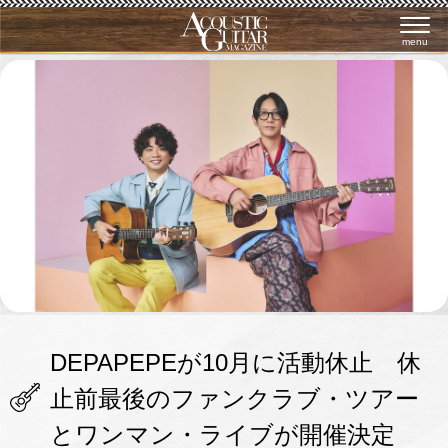
menu
DEPAPEPEが10月に活動休止 休
止前最後のファンクラブ・ツアー
とワンマン・ライブが開催決定