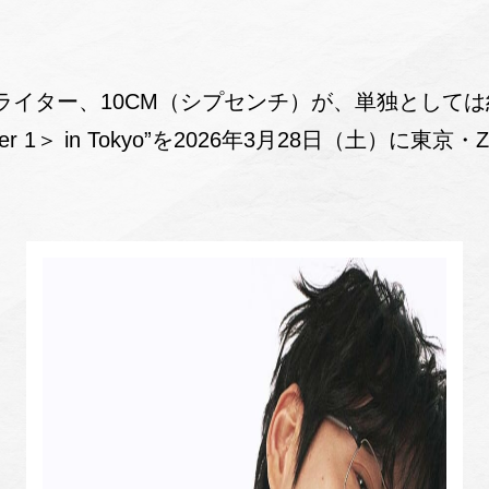
ライター、10CM（シプセンチ）が、単独としては
ter 1＞ in Tokyo”を2026年3月28日（土）に東京・Ze