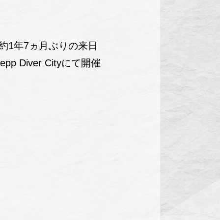
約1年7ヵ月ぶりの来日
pp Diver Cityにて開催