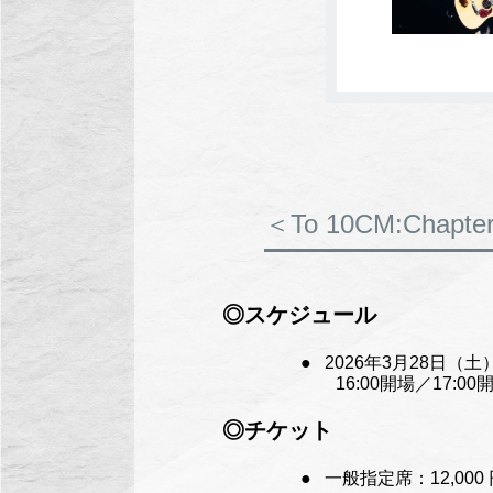
＜To 10CM:Chapter
◎スケジュール
2026年3月28日（土）／
16:00開場／17:00
◎チケット
一般指定席：12,000