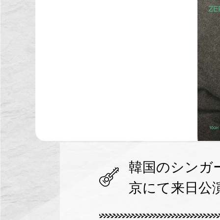
韓国のシンガー
京にて来日公