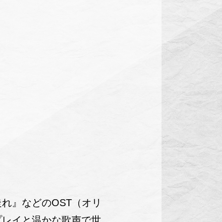
れ』などのOST（オリ
プレイと温かな歌声で世