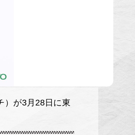
）が3月28日に東