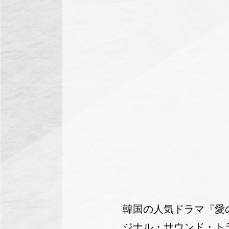
韓国の人気ドラマ『愛
ジナル・サウンド・ト