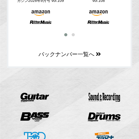
ガジン2026年9月号 Vol.109
Vol.108
バックナンバー一覧へ