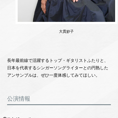
大貫妙子
長年最前線で活躍するトップ・ギタリストふたりと、
日本を代表するシンガーソングライターとの円熟した
アンサンブルは、ぜひ一度体感してみてほしい。
公演情報