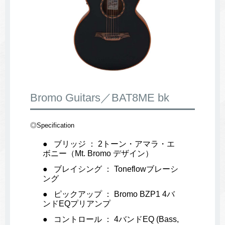
Bromo Guitars／BAT8ME bk
◎Specification
ブリッジ ： 2トーン・アマラ・エ
ボニー（Mt. Bromo デザイン）
ブレイシング ： Toneflowブレーシ
ング
ピックアップ ： Bromo BZP1 4バ
ンドEQプリアンプ
コントロール ： 4バンドEQ (Bass,