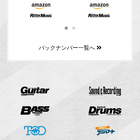
バックナンバー一覧へ