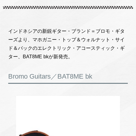
インドネシアの新鋭ギター・ブランド＝ブロモ・ギタ
ーズより、マホガニー・トップ＆ウォルナット・サイ
ド＆バックのエレクトリック・アコースティック・ギ
ター、BAT8ME bkが新発売。
Bromo Guitars／BAT8ME bk