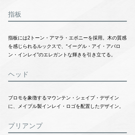
指板
指板には2トーン・アマラ・エボニーを採用。木の質感
を感じられるルックスで、“イーグル・アイ・アバロ
ン・インレイ”のエレガントな輝きを引き立てる。
ヘッド
ブロモを象徴するマウンテン・シェイプ・デザイン
に、メイプル製インレイ・ロゴを配置したデザイン。
プリアンプ