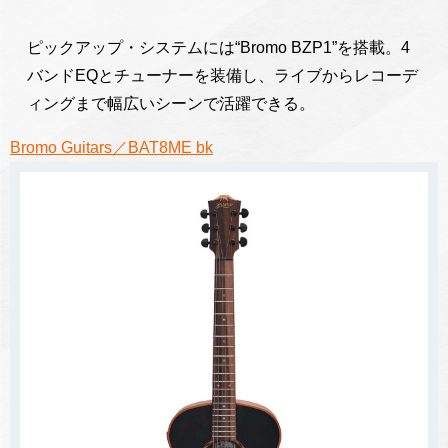
ピックアップ・システムには“Bromo BZP1”を搭載。4
バンドEQとチューナーを装備し、ライブからレコーデ
ィングまで幅広いシーンで活躍できる。
Bromo Guitars／BAT8ME bk