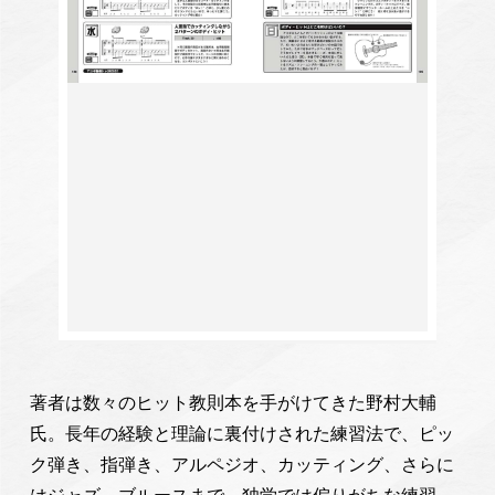
著者は数々のヒット教則本を手がけてきた野村大輔
氏。長年の経験と理論に裏付けされた練習法で、ピッ
ク弾き、指弾き、アルペジオ、カッティング、さらに