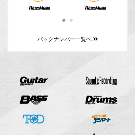
バックナンバー一覧へ