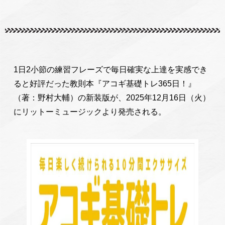
1日2小節の練習フレーズで毎日確実な上達を実感でき
ると好評だった教則本『アコギ基礎トレ365日！』
（著：野村大輔）の新装版が、2025年12月16日（火）
にリットーミュージックより発売される。