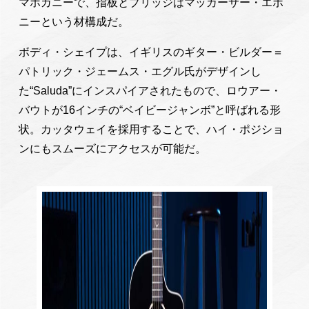
マホガニーで、指板とブリッジはマッカーサー・エボ
ニーという材構成だ。
ボディ・シェイプは、イギリスのギター・ビルダー＝
パトリック・ジェームス・エグル氏がデザインし
た“Saluda”にインスパイアされたもので、ロウアー・
バウトが16インチの“ベイビージャンボ”と呼ばれる形
状。カッタウェイを採用することで、ハイ・ポジショ
ンにもスムーズにアクセスが可能だ。