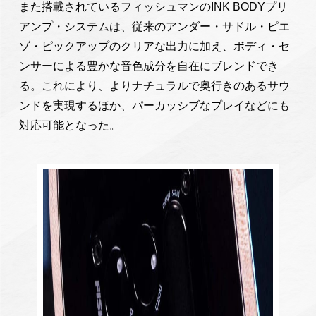
また搭載されているフィッシュマンのINK BODYプリ
アンプ・システムは、従来のアンダー・サドル・ピエ
ゾ・ピックアップのクリアな出力に加え、ボディ・セ
ンサーによる豊かな音色成分を自在にブレンドでき
る。これにより、よりナチュラルで奥行きのあるサウ
ンドを実現するほか、パーカッシブなプレイなどにも
対応可能となった。