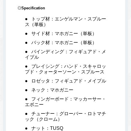
◎
Specification
トップ材：エンゲルマン・スプルー
ス（単板）
サイド材：マホガニー（単板）
バック材：マホガニー（単板）
バインディング：フィギュアド・メ
イプル
ブレイシング：ハンド・スキャロッ
プド・クォーターソーン・スプルース
ロゼッタ：フィギュアド・メイプル
ネック：マホガニー
フィンガーボード：マッカーサー・
エボニー
チューナー：グローバー・ロトマチ
ック（クローム）
ナット：TUSQ