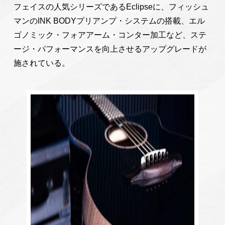
フェイスの人気シリーズであるEclipseに、フィッシュ
マンのINK BODYプリアンプ・システムの搭載、エル
ゴノミック・フォアアーム・コンター加工など、ステ
ージ・パフォーマンスを向上させるアップグレードが
施されている。