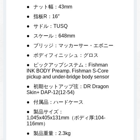
ナット幅：43mm
指板R：16″
サドル：TUSQ
スケール：648mm
ブリッジ：マッカーサー・エボニー
ボディフィニッシュ：グロス
ピックアップシステム：Fishman
INK BODY Preamp. Fishman S-Core
pickup and under-bridge body sensor
初期セットアップ弦：DR Dragon
Skin+ DAP-12(12-54)
付属品：ハードケース
製品サイズ：
1,045x405x131mm（ボディ厚:104-
116mm）
製品重量：2.3kg