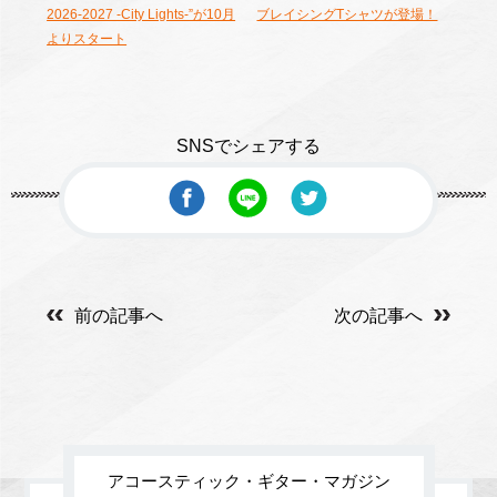
2026-2027 -City Lights-”が10月
ブレイシングTシャツが登場！
よりスタート
SNSでシェアする
前の記事へ
次の記事へ
アコースティック・ギター・マガジン