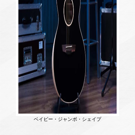
ベイビー・ジャンボ・シェイプ