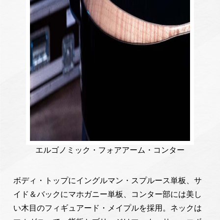
エルゴノミック・フォアアーム・コンター
ボディ・トップにイングルマン・スプルース単板、サ
イド＆バックにマホガニー単板、コンター部には美し
い木目のフィギュアード・メイプルを採用。ネックは