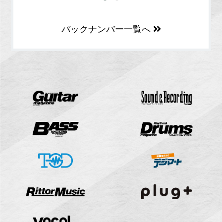
バックナンバー一覧へ