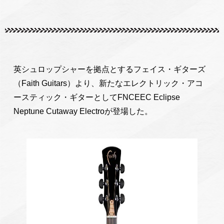
英シュロップシャーを拠点とするフェイス・ギターズ
（Faith Guitars）より、新たなエレクトリック・アコ
ースティック・ギターとしてFNCEEC Eclipse
Neptune Cutaway Electroが登場した。