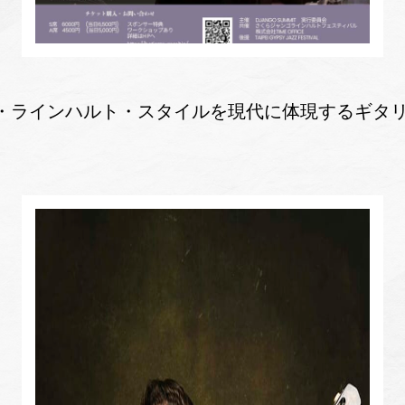
・ラインハルト・スタイルを現代に体現するギタ