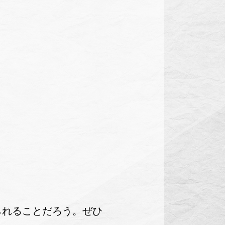
られることだろう。ぜひ