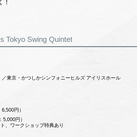
く！
s Tokyo Swing Quintet
（金）／東京・かつしかシンフォニーヒルズ アイリスホール
6,500円）
5,000円）
、ワークショップ特典あり