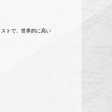
リストで、世界的に高い