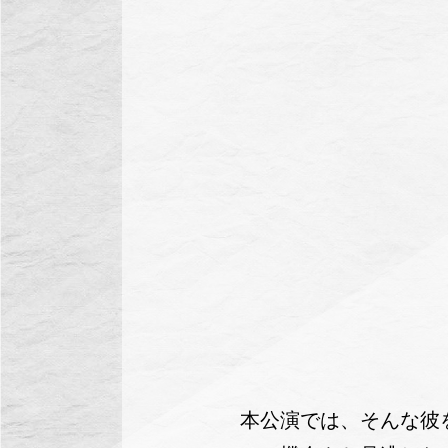
本公演では、そんな彼