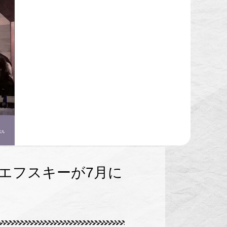
エフスキーが7月に