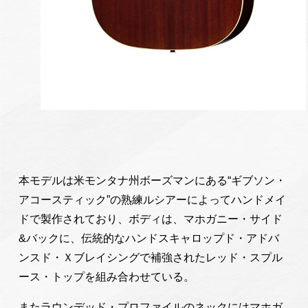
本モデルは米モンタナ州ボーズマンにある“ギブソン・
アコースティック”の熟練ルシアーによってハンドメイ
ドで製作されており、ボディは、マホガニー・サイド
&バックに、伝統的なハンドスキャロップド・アドバ
ンスド・Ｘブレイシングで補強されたレッド・スプル
ース・トップを組み合わせている。
またラウンデッド・プロファイルのネックにはマホガ