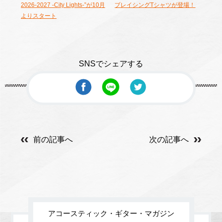
2026-2027 -City Lights-”が10月
ブレイシングTシャツが登場！
よりスタート
SNSでシェアする
前の記事へ
次の記事へ
アコースティック・ギター・マガジン