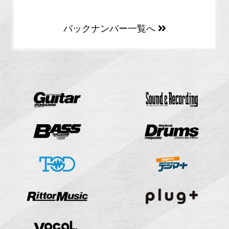
バックナンバー一覧へ