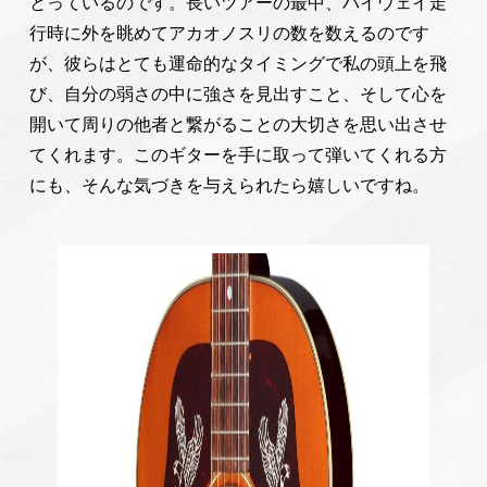
とっているのです。長いツアーの最中、ハイウェイ走
行時に外を眺めてアカオノスリの数を数えるのです
が、彼らはとても運命的なタイミングで私の頭上を飛
び、自分の弱さの中に強さを見出すこと、そして心を
開いて周りの他者と繋がることの大切さを思い出させ
てくれます。このギターを手に取って弾いてくれる方
にも、そんな気づきを与えられたら嬉しいですね。