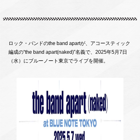
ロック・バンドのthe band apartが、アコースティック
編成の“the band apart(naked)”名義で、2025年5月7日
（水）にブルーノート東京でライブを開催。