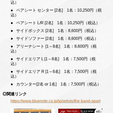
込）
ペアシート センター [2名] 1名：10,250円（税
込）
ペアシート L/R [2名] 1名：10,250円（税込）
サイドボックス [2名] 1名：8,600円（税込）
サイドソファー [2名] 1名：8,600円（税込）
アリーナシート [1～8名] 1名：8,600円（税
込）
サイドエリア L [1～8名] 1名：7,500円（税
込）
サイドエリア R [1～6名] 1名：7,500円（税
込）
カウンター[2名 or 1名] 1名：7,500円（税込）
◎関連リンク
https://www.bluenote.co.jp/jp/artists/the-band-apart