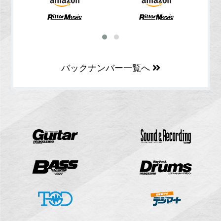
バックナンバー一覧へ