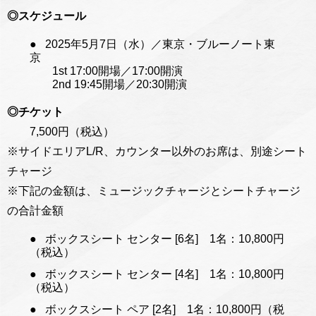
◎スケジュール
2025年5月7日（水）／東京・ブルーノート東
京
1st 17:00開場／17:00開演
2nd 19:45開場／20:30開演
◎チケット
7,500円（税込）
※サイドエリアL/R、カウンター以外のお席は、別途シート
チャージ
※下記の金額は、ミュージックチャージとシートチャージ
の合計金額
ボックスシート センター [6名] 1名：10,800円
（税込）
ボックスシート センター [4名] 1名：10,800円
（税込）
ボックスシート ペア [2名] 1名：10,800円（税