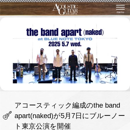
menu
アコースティック編成のthe band
apart(naked)が5月7日にブルーノー
ト東京公演を開催