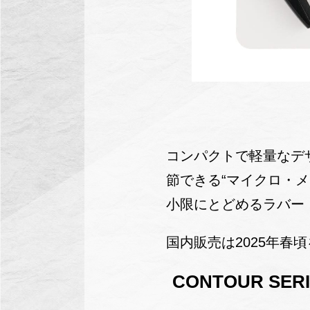
コンパクトで軽量なデ
節できる“マイクロ・
小限にとどめるラバー
国内販売は2025年春
CONTOUR SERI