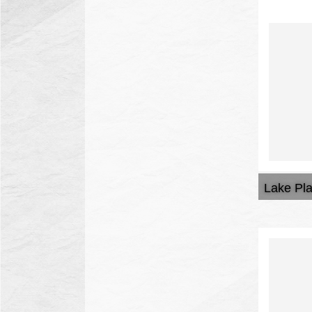
Lake Pl