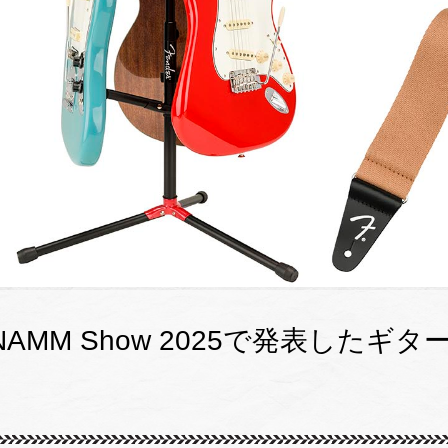
AMM Show 2025で発表したギ