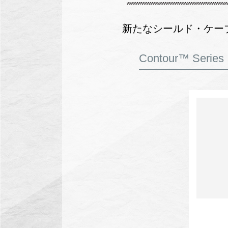
新たなシールド・ケー
Contour™ Series 