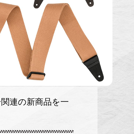
ター関連の新商品を一