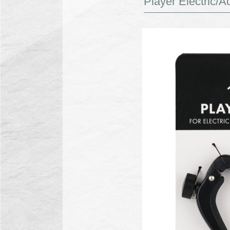
Player Electric/