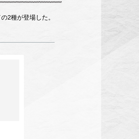
の2種が登場した。