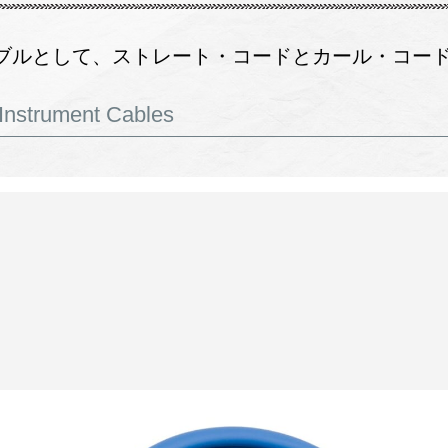
ブルとして、ストレート・コードとカール・コード
Instrument Cables