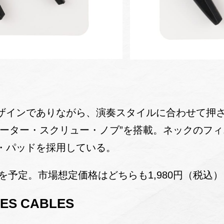
ザインでありながら、演奏スタイルに合わせて押
メーター・スクリュー・ノブ”を搭載。ネックのフ
・パッドを採用している。
頃を予定。市場想定価格はどちらも1,980円（税込）
ES CABLES