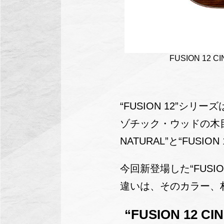
FUSION 12 C
“FUSION 12”
ゾチック・ウッドの木目
NATURAL”と“FUSI
今回新登場した“FUSION 
違いは、そのカラー、
“FUSION 12 