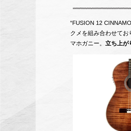
“FUSION 12 CI
クメを組み合わせてお
マホガニー。
立ち上が