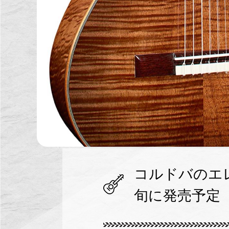
コルドバのエレ
旬に発売予定