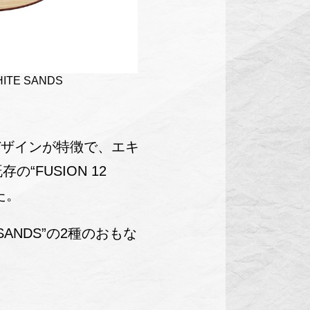
HITE SANDS
たデザインが特徴で、エキ
FUSION 12
た。
E SANDS”の2種のおもな