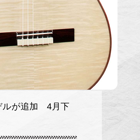
モデルが追加 4月下