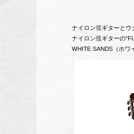
ナイロン弦ギターとウク
ナイロン弦ギターの“FUSI
WHITE SANDS（