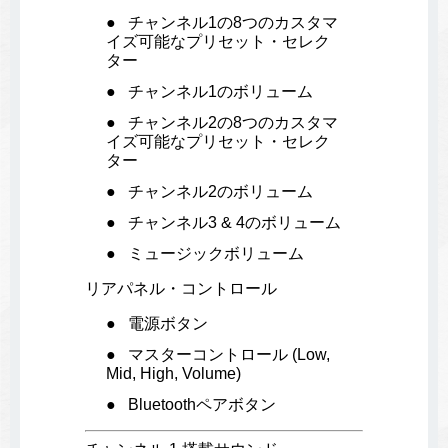
チャンネル1の8つのカスタマ
イズ可能なプリセット・セレク
ター
チャンネル1のボリューム
チャンネル2の8つのカスタマ
イズ可能なプリセット・セレク
ター
チャンネル2のボリューム
チャンネル3 & 4のボリューム
ミュージックボリューム
リアパネル・コントロール
電源ボタン
マスターコントロール (Low,
Mid, High, Volume)
Bluetoothペアボタン