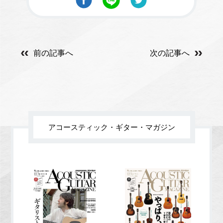
前の記事へ
次の記事へ
アコースティック・ギター・マガジン