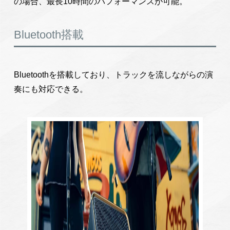
の場合、最長10時間のパフォーマンスが可能。
Bluetooth搭載
Bluetoothを搭載しており、トラックを流しながらの演
奏にも対応できる。