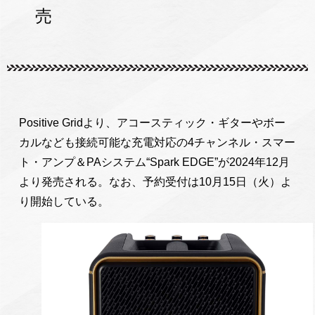
売
Positive Gridより、アコースティック・ギターやボー
カルなども接続可能な充電対応の4チャンネル・スマー
ト・アンプ＆PAシステム“Spark EDGE”が2024年12月
より発売される。なお、予約受付は10月15日（火）よ
り開始している。