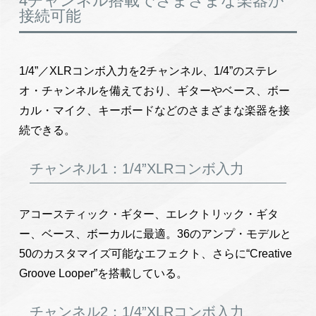
4チャンネル搭載でさまざまな楽器が
接続可能
1/4”／XLRコンボ入力を2チャンネル、1/4”のステレ
オ・チャンネルを備えており、ギターやベース、ボー
カル・マイク、キーボードなどのさまざまな楽器を接
続できる。
チャンネル1：1/4”XLRコンボ入力
アコースティック・ギター、エレクトリック・ギタ
ー、ベース、ボーカルに最適。36のアンプ・モデルと
50のカスタマイズ可能なエフェクト、さらに“Creative
Groove Looper”を搭載している。
チャンネル2：1/4”XLRコンボ入力