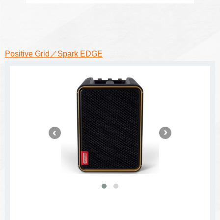
Positive Grid／Spark EDGE