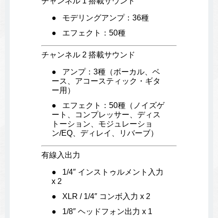
チャンネル 1 搭載サウンド
モデリングアンプ：36種
エフェクト：50種
チャンネル 2 搭載サウンド
アンプ：3種（ボーカル、ベ
ース、アコースティック・ギタ
ー用）
エフェクト：50種（ノイズゲ
ート、コンプレッサー、ディス
トーション、モジュレーショ
ン/EQ、ディレイ、リバーブ）
有線入出力
1/4″ インストゥルメント入力
x 2
XLR / 1/4″ コンボ入力 x 2
1/8″ ヘッドフォン出力 x 1