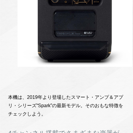
本機は、2019年より登場したスマート・アンプ＆アプ
リ・シリーズ“Spark”の最新モデル。そのおもな特徴を
チェックしよう。