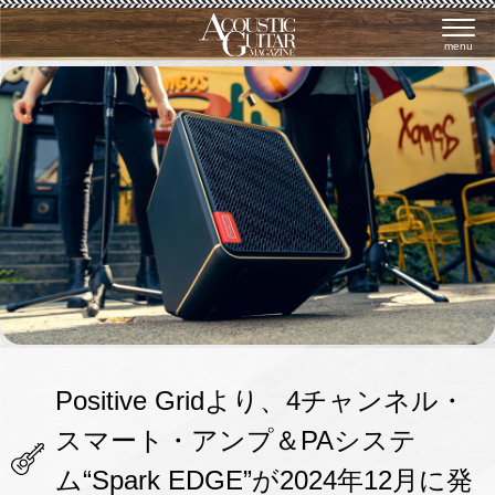
menu
Positive Gridより、4チャンネル・
スマート・アンプ＆PAシステ
ム“Spark EDGE”が2024年12月に発