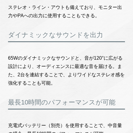
ステレオ・ライン・アウトも備えており、モニター出
力やPAへの出力に使用することもできる。
ダイナミックなサウンドを出力
65Wのダイナミックなサウンドと、音が120°に広がる
設計により、オーディエンスに最適な音を届ける。ま
た、2台を連結することで、よりワイドなステレオ感を
強化することも可能。
最長10時間のパフォーマンスが可能
充電式バッテリー（別売）を使用することで、中音量