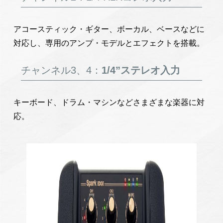
アコースティック・ギター、ボーカル、ベースなどに
対応し、専用のアンプ・モデルとエフェクトを搭載。
チャンネル3、4：
1/4”ステレオ入力
キーボード、ドラム・マシンなどさまざまな楽器に対
応。