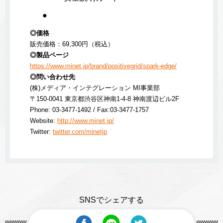
◎価格
販売価格：69,300円（税込）
◎製品ページ
https://www.minet.jp/brand/positivegrid/spark-edge/
◎問い合わせ先
(株)メディア・インテグレーション MI事業部
〒150-0041 東京都渋谷区神南1-4-8 神南渡辺ビル2F
Phone: 03-3477-1492 / Fax:03-3477-1757
Website:
http://www.minet.jp/
Twitter:
twitter.com/minetjp
SNSでシェアする