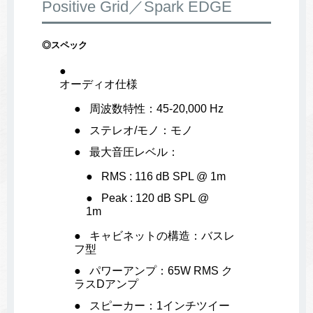
Positive Grid／Spark EDGE
◎スペック
オーディオ仕様
周波数特性：45-20,000 Hz
ステレオ/モノ：モノ
最大音圧レベル：
RMS : 116 dB SPL @ 1m
Peak : 120 dB SPL @
1m
キャビネットの構造：バスレ
フ型
パワーアンプ：65W RMS ク
ラスDアンプ
スピーカー：1インチツイー