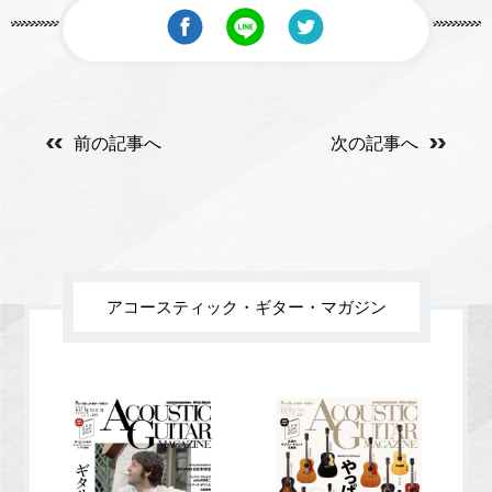
前の記事へ
次の記事へ
アコースティック・ギター・マガジン