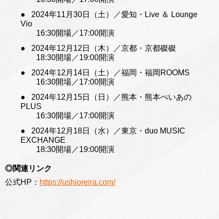
2024年11月30日（土）／愛知・Live ＆ Lounge
Vio
16:30開場／17:00開演
2024年12月12日（木）／京都・京都磔磔
18:30開場／19:00開演
2024年12月14日（土）／福岡・福岡ROOMS
16:30開場／17:00開演
2024年12月15日（日）／熊本・熊本ぺいあの
PLUS
16:30開場／17:00開演
2024年12月18日（水）／東京・duo MUSIC
EXCHANGE
18:30開場／19:00開演
◎関連リンク
公式HP：
https://ushioreira.com/