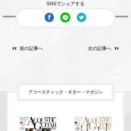
SNSでシェアする
前の記事へ
次の記事へ
アコースティック・ギター・マガジン