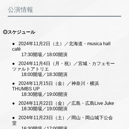
公演情報
◎スケジュール
2024年11月2日（土）／北海道・musica hall
café
17:30開場／18:00開演
2024年11月4日（月・祝）／宮城・カフェモー
ツァルトアトリエ
18:00開場／18:30開演
2024年11月15日（金）／神奈川・横浜
THUMBS UP
18:30開場／19:00開演
2024年11月22日（金）／広島・広島Live Juke
18:30開場／19:00開演
2024年11月23日（土）／岡山・岡山城下公会
堂
16:30開場／17:00開演