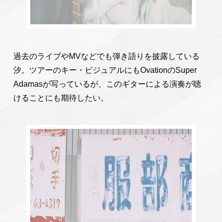
過去のライブやMVなどでも弾き語りを披露している
汐。ツアーのキー・ビジュアルにもOvationのSuper
Adamasが写っているが、このギターによる演奏が聴
けることにも期待したい。