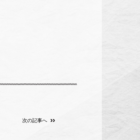
次の記事へ