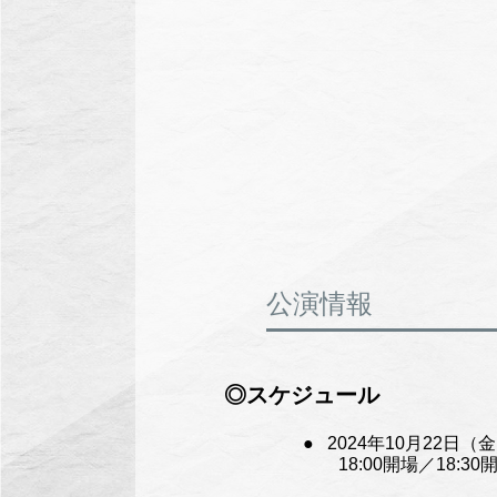
公演情報
◎スケジュール
2024年10月22日
18:00開場／18:30