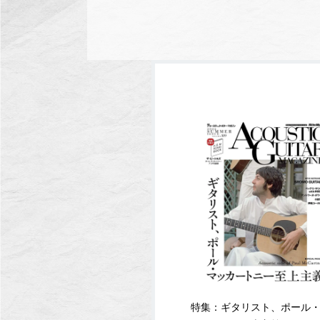
特集：ギタリスト、ポール