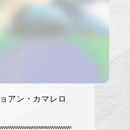
ョアン・カマレロ