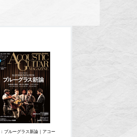
：ブルーグラス新論｜アコー