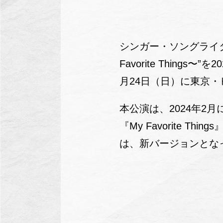
シンガー・ソングライタ
Favorite Thing
月24日（日）に東京
本公演は、2024年2月に
『My Favorite 
は、新バージョンとな