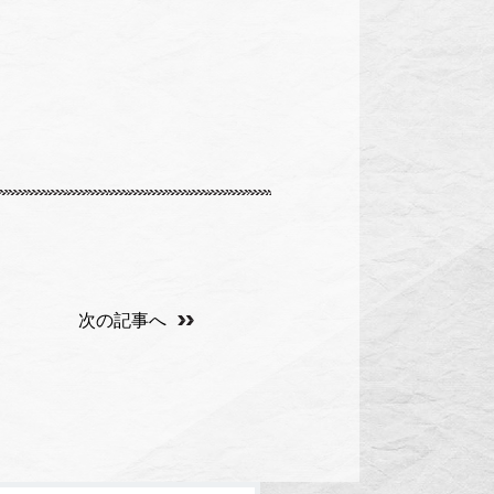
次の記事へ