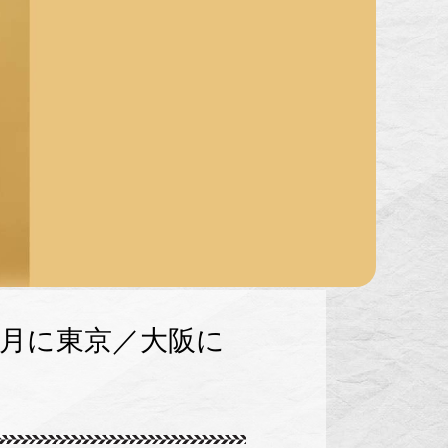
1月に東京／大阪に