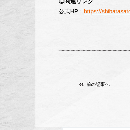
◎関連リンク
公式HP：
https://shibatasa
前の記事へ