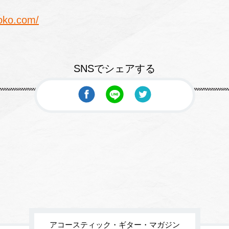
toko.com/
SNSでシェアする
アコースティック・ギター・マガジン