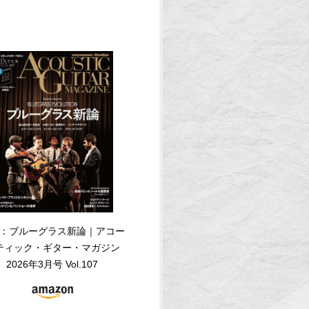
：ブルーグラス新論｜アコー
ティック・ギター・マガジン
2026年3月号 Vol.107