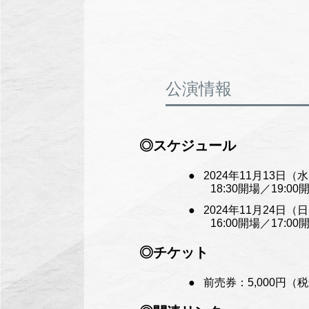
公演情報
◎スケジュール
2024年11月13日
18:30開場／19:00
2024年11月24日
16:00開場／17:00
◎チケット
前売券：5,000円（