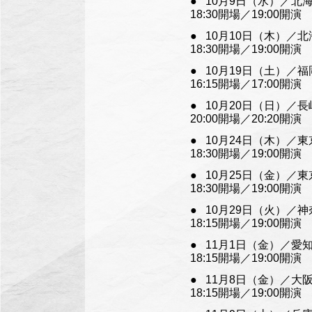
10月9日（水）／北
18:30開場／19:00開演
10月10日（木）／
18:30開場／19:00開演
10月19日（土）／
16:15開場／17:00開演
10月20日（日）／
20:00開場／20:20開演
10月24日（木）／
18:30開場／19:00開演
10月25日（金）／
18:30開場／19:00開演
10月29日（火）／
18:15開場／19:00開演
11月1日（金）／愛知・
18:15開場／19:00開演
11月8日（金）／大
18:15開場／19:00開演