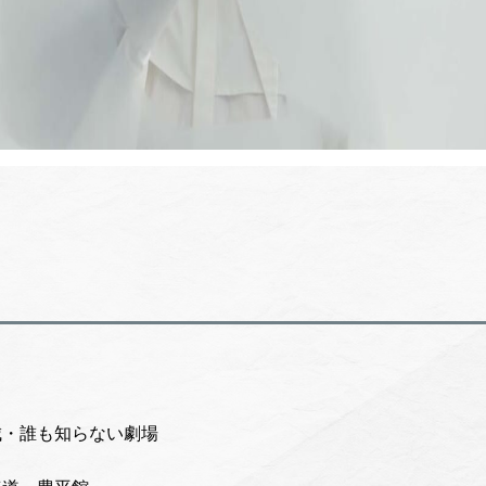
城・誰も知らない劇場