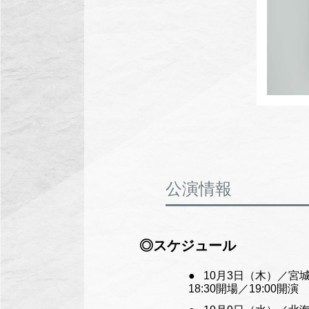
公演情報
◎スケジュール
10月3日（木）／宮
18:30開場／19:00開演