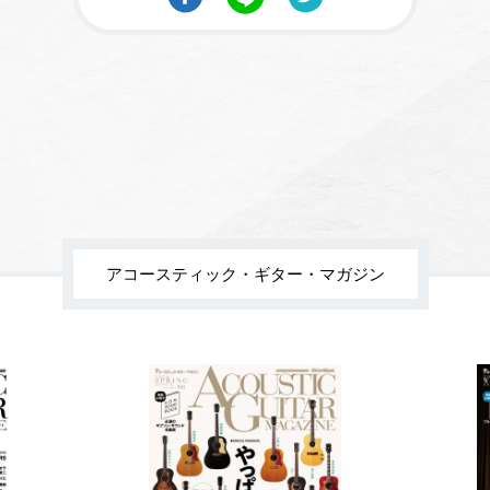
アコースティック・ギター・マガジン