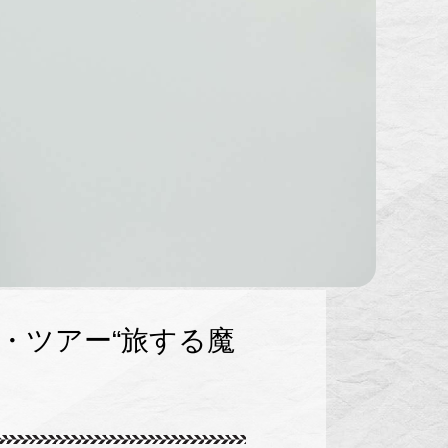
・ツアー“旅する魔