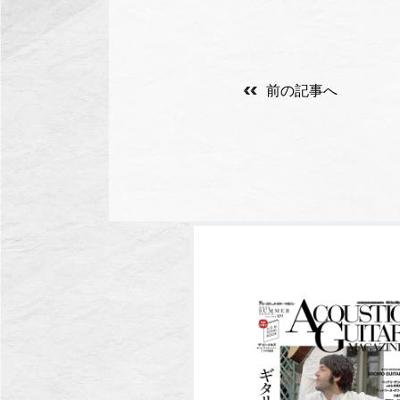
前の記事へ