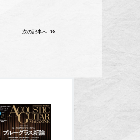
次の記事へ