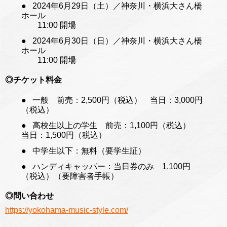
2024年6月29日（土）／神奈川・横浜大さん橋
ホール
11:00 開場
2024年6月30日（日）／神奈川・横浜大さん橋
ホール
11:00 開場
◎チケット料金
一般 前売：2,500円（税込） 当日：3,000円
（税込）
高校生以上の学生 前売：1,100円（税込）
当日：1,500円（税込）
中学生以下：無料（要学生証）
ハンディキャッパー：当日券のみ 1,100円
（税込）（要障害者手帳）
◎問い合わせ
https://yokohama-music-style.com/