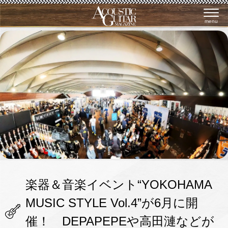
menu
楽器＆音楽イベント“YOKOHAMA
MUSIC STYLE Vol.4”が6月に開
催！ DEPAPEPEや高田漣などが