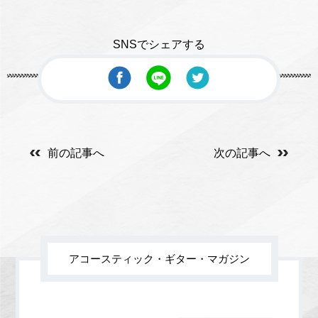
SNSでシェアする
前の記事へ
次の記事へ
アコースティック・ギター・マガジン