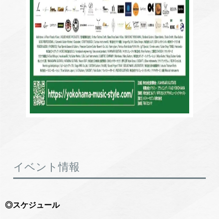
イベント情報
◎スケジュール