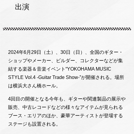
出演
2024年6月29日（土）、30日（日）、全国のギター・
ショップやメーカー、ビルダー、コレクターなどが集
結する楽器＆音楽イベント“YOKOHAMA MUSIC
STYLE Vol.4 -Guitar Trade Show-”が開催される。場所
は横浜大さん橋ホール。
4回目の開催となる今年も、ギターや関連製品の展示や
販売、中古レコードなどの様々なアイテムが見られる
ブース・エリアのほか、豪華アーティストが登場する
ステージも設置される。