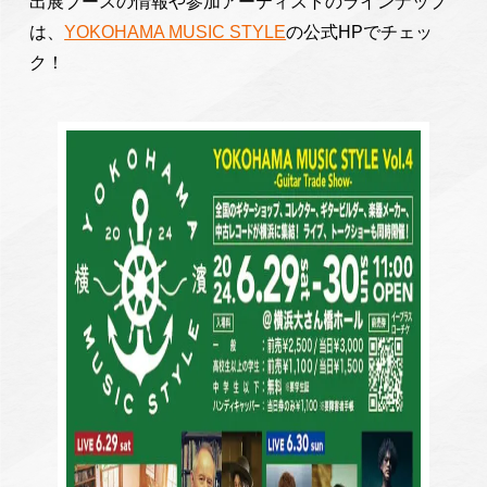
出展ブースの情報や参加アーティストのラインナップ
は、
YOKOHAMA MUSIC STYLE
の公式HPでチェッ
ク！