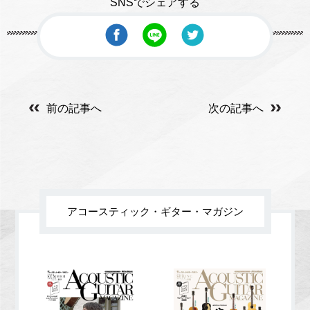
SNSでシェアする
前の記事へ
次の記事へ
アコースティック・ギター・マガジン