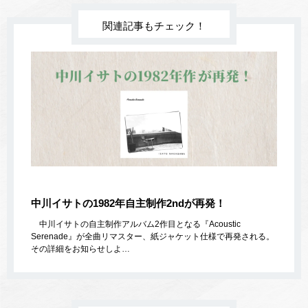
関連記事もチェック！
中川イサトの1982年自主制作2ndが再発！
中川イサトの自主制作アルバム2作目となる『Acoustic
Serenade』が全曲リマスター、紙ジャケット仕様で再発される。
その詳細をお知らせしよ…