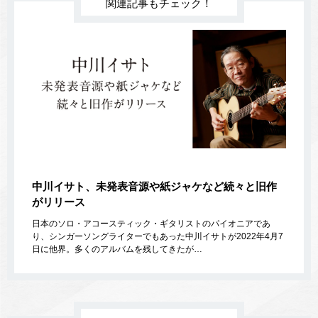
関連記事もチェック！
中川イサト、未発表音源や紙ジャケなど続々と旧作
がリリース
日本のソロ・アコースティック・ギタリストのパイオニアであ
り、シンガーソングライターでもあった中川イサトが2022年4月7
日に他界。多くのアルバムを残してきたが…