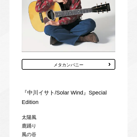
メタカンパニー
『中川イサト/Solar Wind』Special
Edition
太陽風
鹿踊り
風の谷