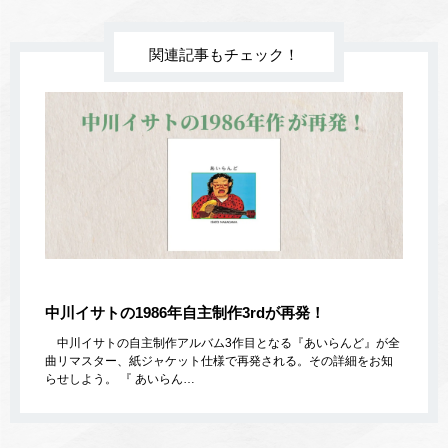
関連記事もチェック！
中川イサトの1986年自主制作3rdが再発！
中川イサトの自主制作アルバム3作目となる『あいらんど』が全
曲リマスター、紙ジャケット仕様で再発される。その詳細をお知
らせしよう。 『 あいらん…