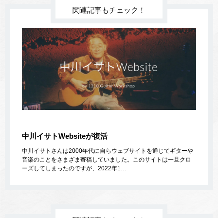
関連記事もチェック！
中川イサトWebsiteが復活
中川イサトさんは2000年代に自らウェブサイトを通じてギターや
音楽のことをさまざま寄稿していました。このサイトは一旦クロ
ーズしてしまったのですが、2022年1…