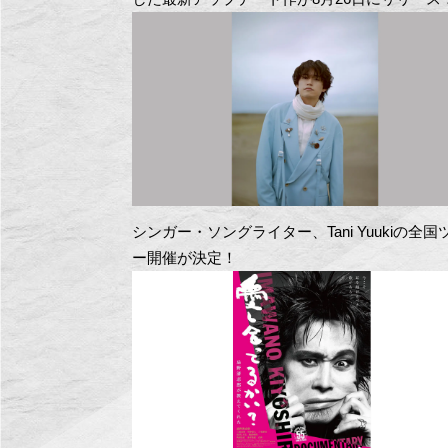
シンガー・ソングライター、Tani Yuukiの全国
ー開催が決定！