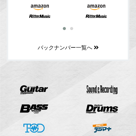
バックナンバー一覧へ