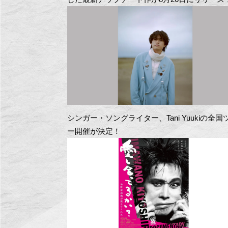
シンガー・ソングライター、Tani Yuukiの全国
ー開催が決定！