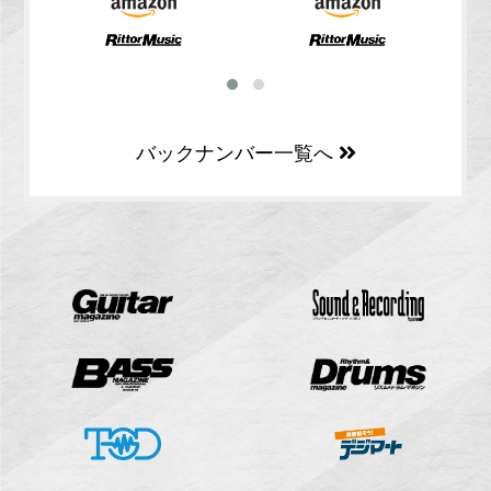
バックナンバー一覧へ