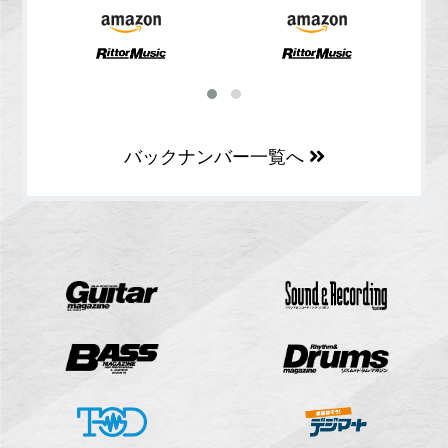
バックナンバー一覧へ